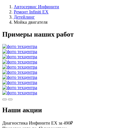
Автосервис Инфинити
Ремонт Infiniti EX
Детейлинг
Мойка двигателя
Примеры наших работ
Наши акции
Диагностика Инфинити ЕХ за 490₽