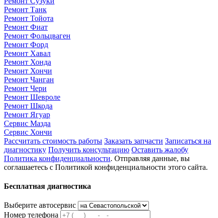
Ремонт Сузуки
Ремонт Танк
Ремонт Тойота
Ремонт Фиат
Ремонт Фольцваген
Ремонт Форд
Ремонт Хавал
Ремонт Хонда
Ремонт Хончи
Ремонт Чанган
Ремонт Чери
Ремонт Шевроле
Ремонт Шкода
Ремонт Ягуар
Сервис Мазда
Сервис Хончи
Рассчитать стоимость работы
Заказать запчасти
Записаться на
диагностику
Получить консультацию
Оставить жалобу
Политика конфиденциальности
. Отправляя данные, вы
соглашаетесь с Политикой конфиденциальности этого сайта.
Бесплатная диагностика
Выберите автосервис
Номер телефона