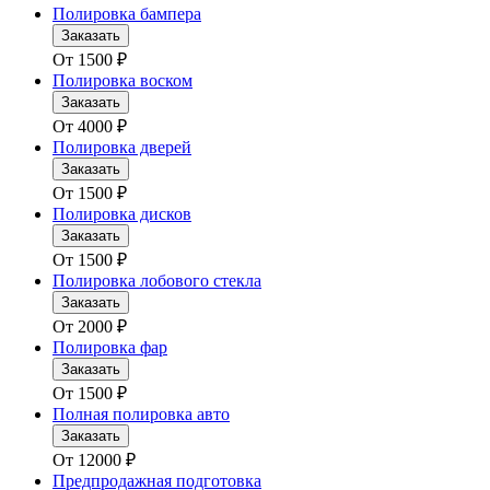
Полировка бампера
Заказать
От
1500
₽
Полировка воском
Заказать
От
4000
₽
Полировка дверей
Заказать
От
1500
₽
Полировка дисков
Заказать
От
1500
₽
Полировка лобового стекла
Заказать
От
2000
₽
Полировка фар
Заказать
От
1500
₽
Полная полировка авто
Заказать
От
12000
₽
Предпродажная подготовка