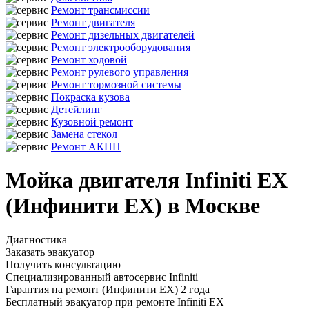
Ремонт трансмиссии
Ремонт двигателя
Ремонт дизельных двигателей
Ремонт электрооборудования
Ремонт ходовой
Ремонт рулевого управления
Ремонт тормозной системы
Покраска кузова
Детейлинг
Кузовной ремонт
Замена стекол
Ремонт АКПП
Мойка двигателя Infiniti EX
(Инфинити ЕХ) в Москве
Диагностика
Заказать эвакуатор
Получить консультацию
Специализированный автосервис Infiniti
Гарантия на ремонт (Инфинити ЕХ) 2 года
Бесплатный эвакуатор при ремонте Infiniti EX