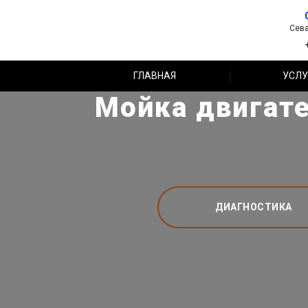
Сева
ГЛАВНАЯ
УСЛУ
Мойка двигате
ДИАГНОСТИКА