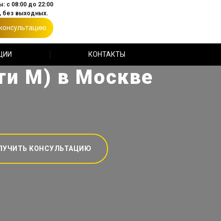
: с 08:00 до 22:00
 без выходных.
 консультацию
ЦИИ
КОНТАКТЫ
ти М) в Москве
ЛУЧИТЬ КОНСУЛЬТАЦИЮ