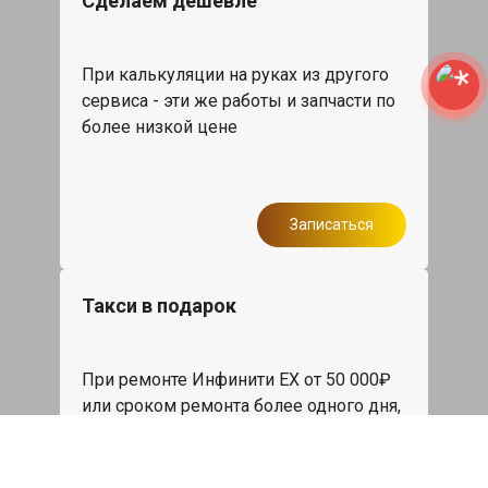
Сделаем дешевле
При калькуляции на руках из другого
сервиса - эти же работы и запчасти по
более низкой цене
Записаться
Такси в подарок
При ремонте Инфинити ЕХ от 50 000₽
или сроком ремонта более одного дня,
такси до дома по Москве бесплатно.