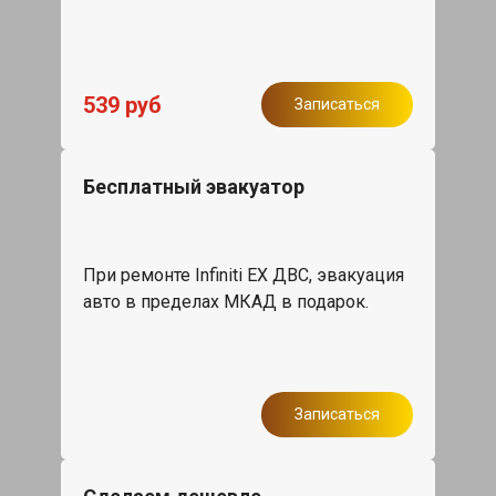
539 руб
Записаться
Бесплатный эвакуатор
При ремонте Infiniti EX ДВС, эвакуация
авто в пределах МКАД в подарок.
Записаться