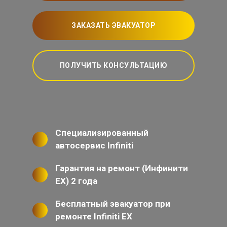
ЗАКАЗАТЬ ЭВАКУАТОР
ПОЛУЧИТЬ КОНСУЛЬТАЦИЮ
Специализированный
автосервис Infiniti
Гарантия на ремонт (Инфинити
ЕХ) 2 года
Бесплатный эвакуатор при
ремонте Infiniti EX