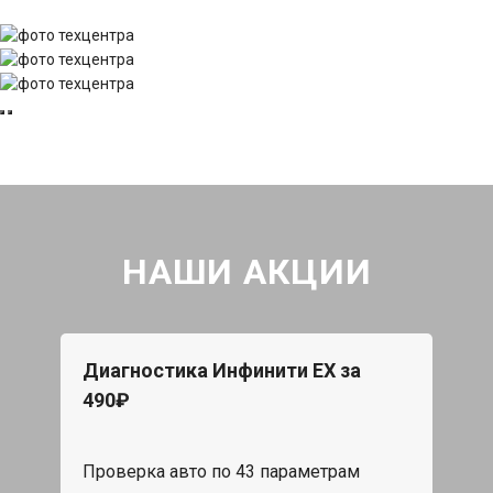
НАШИ АКЦИИ
Диагностика Инфинити ЕХ за
490₽
Проверка авто по 43 параметрам