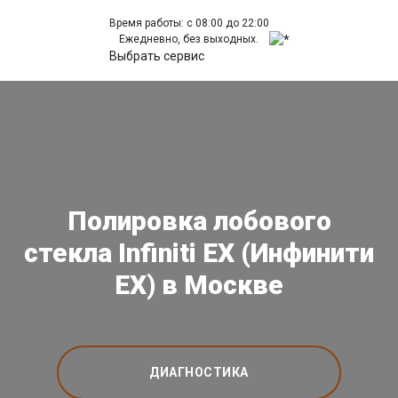
Время работы: с 08:00 до 22:00
Ежедневно, без выходных.
Выбрать сервис
Полировка лобового
стекла Infiniti EX (Инфинити
ЕХ) в Москве
ДИАГНОСТИКА