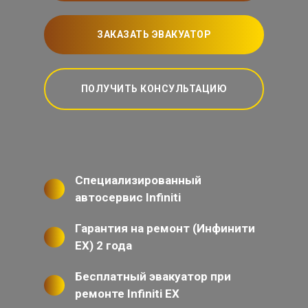
ЗАКАЗАТЬ ЭВАКУАТОР
ПОЛУЧИТЬ КОНСУЛЬТАЦИЮ
Специализированный
автосервис Infiniti
Гарантия на ремонт (Инфинити
ЕХ) 2 года
Бесплатный эвакуатор при
ремонте Infiniti EX