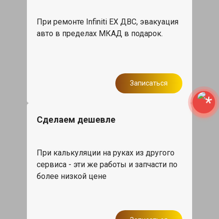
При ремонте Infiniti EX ДВС, эвакуация
авто в пределах МКАД в подарок.
Записаться
Сделаем дешевле
При калькуляции на руках из другого
сервиса - эти же работы и запчасти по
более низкой цене