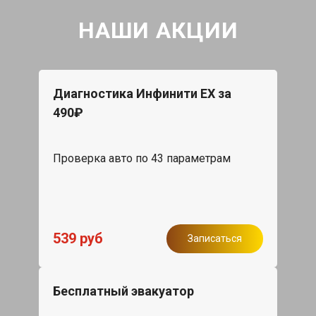
НАШИ АКЦИИ
Диагностика Инфинити ЕХ за
490₽
Проверка авто по 43 параметрам
539 руб
Записаться
Бесплатный эвакуатор