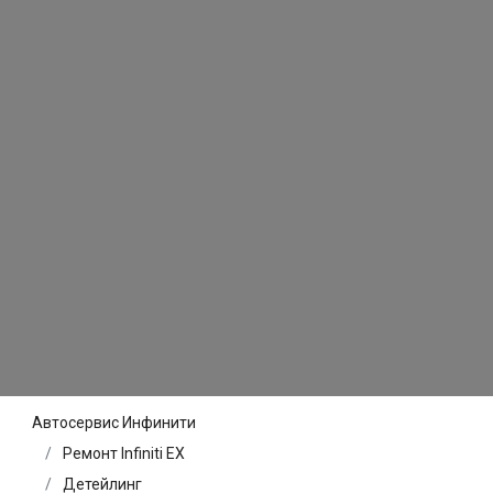
Автосервис Инфинити
Ремонт Infiniti EX
Детейлинг