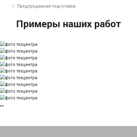
Предпродажная подготовка
Примеры наших работ