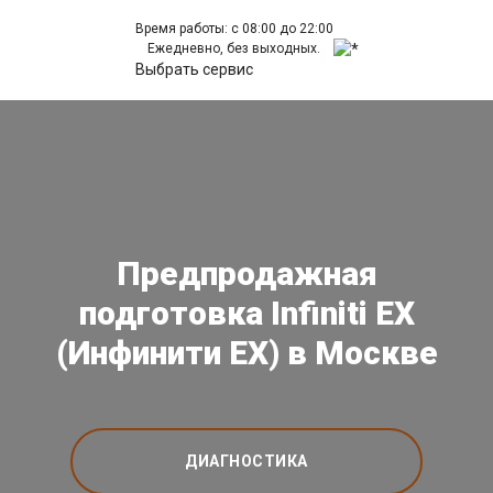
Время работы: с 08:00 до 22:00
Ежедневно, без выходных.
Выбрать сервис
Предпродажная
подготовка Infiniti EX
(Инфинити ЕХ) в Москве
ДИАГНОСТИКА