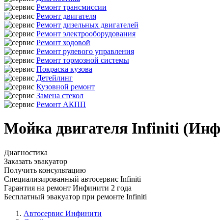
Ремонт трансмиссии
Ремонт двигателя
Ремонт дизельных двигателей
Ремонт электрооборудования
Ремонт ходовой
Ремонт рулевого управления
Ремонт тормозной системы
Покраска кузова
Детейлинг
Кузовной ремонт
Замена стекол
Ремонт АКПП
Мойка двигателя Infiniti (Ин
Диагностика
Заказать эвакуатор
Получить консультацию
Специализированный автосервис Infiniti
Гарантия на ремонт Инфинити 2 года
Бесплатный эвакуатор при ремонте Infiniti
Автосервис Инфинити