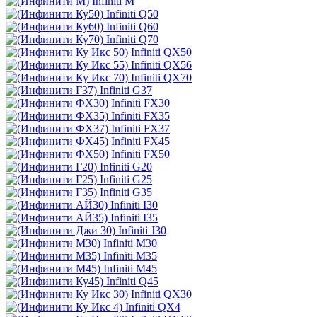
Infiniti M
Infiniti Q50
Infiniti Q60
Infiniti Q70
Infiniti QX50
Infiniti QX56
Infiniti QX70
Infiniti G37
Infiniti FX30
Infiniti FX35
Infiniti FX37
Infiniti FX45
Infiniti FX50
Infiniti G20
Infiniti G25
Infiniti G35
Infiniti I30
Infiniti I35
Infiniti J30
Infiniti M30
Infiniti M35
Infiniti M45
Infiniti Q45
Infiniti QX30
Infiniti QX4