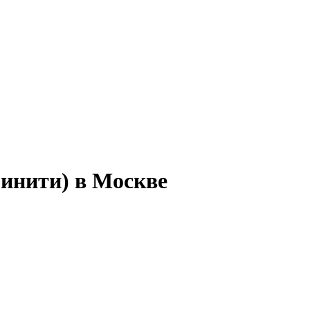
финити) в Москве