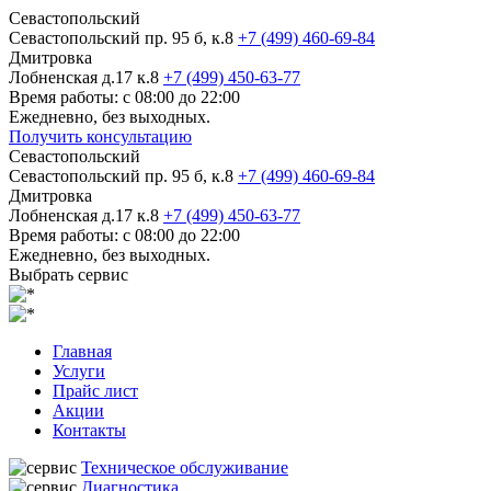
Севастопольский
Севастопольский пр. 95 б, к.8
+7 (499) 460-69-84
Дмитровка
Лобненская д.17 к.8
+7 (499) 450-63-77
Время работы: с 08:00 до 22:00
Ежедневно, без выходных.
Получить консультацию
Севастопольский
Севастопольский пр. 95 б, к.8
+7 (499) 460-69-84
Дмитровка
Лобненская д.17 к.8
+7 (499) 450-63-77
Время работы: с 08:00 до 22:00
Ежедневно, без выходных.
Выбрать сервис
Главная
Услуги
Прайс лист
Акции
Контакты
Техническое обслуживание
Диагностика