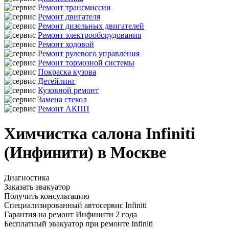
Ремонт трансмиссии
Ремонт двигателя
Ремонт дизельных двигателей
Ремонт электрооборудования
Ремонт ходовой
Ремонт рулевого управления
Ремонт тормозной системы
Покраска кузова
Детейлинг
Кузовной ремонт
Замена стекол
Ремонт АКПП
Химчистка салона Infiniti
(Инфинити) в Москве
Диагностика
Заказать эвакуатор
Получить консультацию
Специализированный автосервис Infiniti
Гарантия на ремонт Инфинити 2 года
Бесплатный эвакуатор при ремонте Infiniti