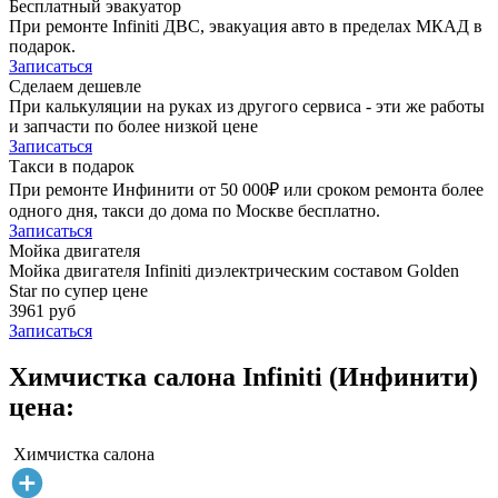
Бесплатный эвакуатор
При ремонте Infiniti ДВС, эвакуация авто в пределах МКАД в
подарок.
Записаться
Сделаем дешевле
При калькуляции на руках из другого сервиса - эти же работы
и запчасти по более низкой цене
Записаться
Такси в подарок
При ремонте Инфинити от 50 000₽ или сроком ремонта более
одного дня, такси до дома по Москве бесплатно.
Записаться
Мойка двигателя
Мойка двигателя Infiniti диэлектрическим составом Golden
Star по супер цене
3961 руб
Записаться
Химчистка салона Infiniti (Инфинити)
цена:
Химчистка салона