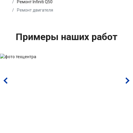
Ремонт Infiniti Q50
Ремонт двигателя
Примеры наших работ