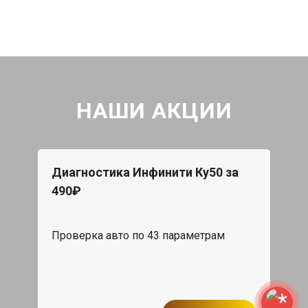
НАШИ АКЦИИ
Диагностика Инфинити Ку50 за
490₽
Проверка авто по 43 параметрам