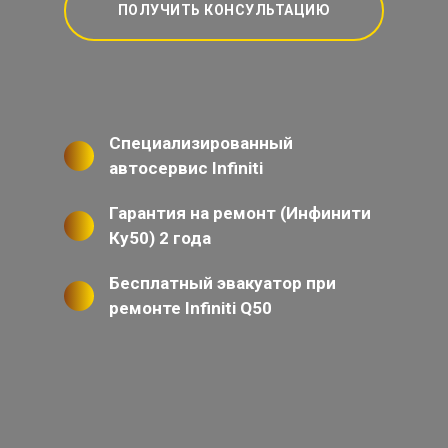
ПОЛУЧИТЬ КОНСУЛЬТАЦИЮ
Специализированный
автосервис Infiniti
Гарантия на ремонт (Инфинити
Ку50) 2 года
Бесплатный эвакуатор при
ремонте Infiniti Q50