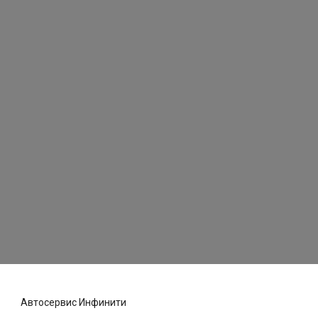
Автосервис Инфинити