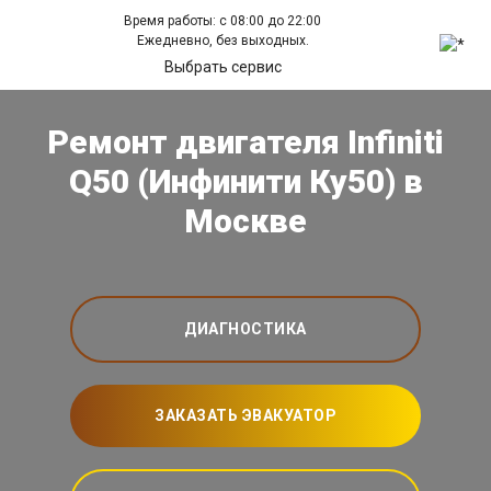
Время работы: с 08:00 до 22:00
Ежедневно, без выходных.
Выбрать сервис
Ремонт двигателя Infiniti
Q50 (Инфинити Ку50) в
Москве
ДИАГНОСТИКА
ЗАКАЗАТЬ ЭВАКУАТОР