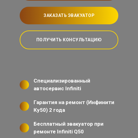
ЗАКАЗАТЬ ЭВАКУАТОР
ПОЛУЧИТЬ КОНСУЛЬТАЦИЮ
Специализированный
автосервис Infiniti
Гарантия на ремонт (Инфинити
Ку50) 2 года
Бесплатный эвакуатор при
ремонте Infiniti Q50