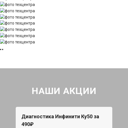
НАШИ АКЦИИ
Диагностика Инфинити Ку50 за
490₽