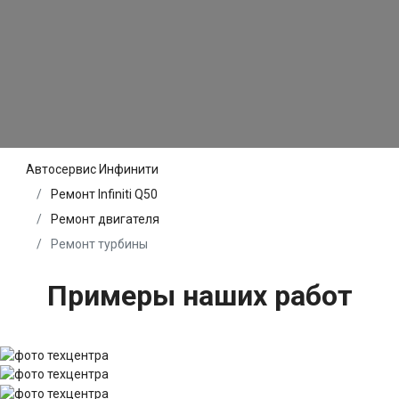
Автосервис Инфинити
Ремонт Infiniti Q50
Ремонт двигателя
Ремонт турбины
Примеры наших работ