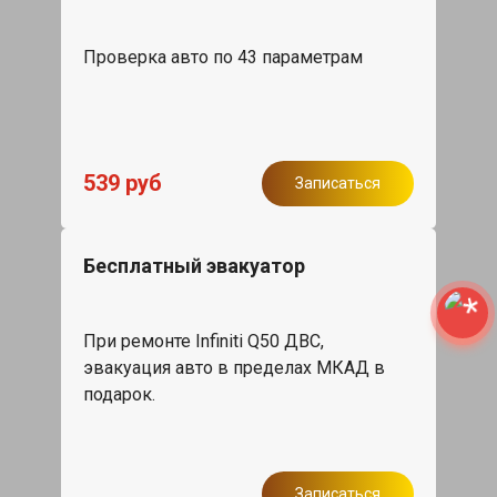
Проверка авто по 43 параметрам
539 руб
Записаться
Бесплатный эвакуатор
При ремонте Infiniti Q50 ДВС,
эвакуация авто в пределах МКАД в
подарок.
Записаться