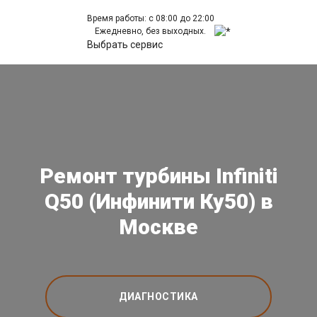
Время работы: с 08:00 до 22:00
Ежедневно, без выходных.
Выбрать сервис
Ремонт турбины Infiniti
Q50 (Инфинити Ку50) в
Москве
ДИАГНОСТИКА