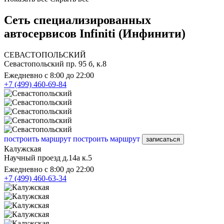
Сеть специализированных
автосервисов Infiniti (Инфинити)
СЕВАСТОПОЛЬСКИЙ
Севастопольский пр. 95 б, к.8
Ежедневно с 8:00 до 22:00
+7 (499) 460-69-84
построить маршрут
построить маршрут
записаться
Калужская
Научный проезд д.14а к.5
Ежедневно с 8:00 до 22:00
+7 (499) 460-63-34