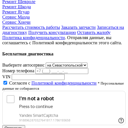
Ремонт Шевроле
Ремонт Шкода
Ремонт Ягуар
Сервис Мазда
Сервис Хончи
Рассчитать стоимость работы
Заказать запчасти
Записаться на
диагностику
Получить консультацию
Оставить жалобу
Политика конфиденциальности
. Отправляя данные, вы
соглашаетесь с Политикой конфиденциальности этого сайта.
Бесплатная диагностика
Выберите автосервис
Номер телефона
VIN
Согласен с
Политикой конфиденциальности
* Персональные
данные не собираются