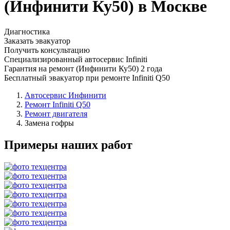
(Инфинити Ку50) в Москве
Диагностика
Заказать эвакуатор
Получить консультацию
Специализированный автосервис Infiniti
Гарантия на ремонт (Инфинити Ку50) 2 года
Бесплатный эвакуатор при ремонте Infiniti Q50
Автосервис Инфинити
Ремонт Infiniti Q50
Ремонт двигателя
Замена гофры
Примеры наших работ