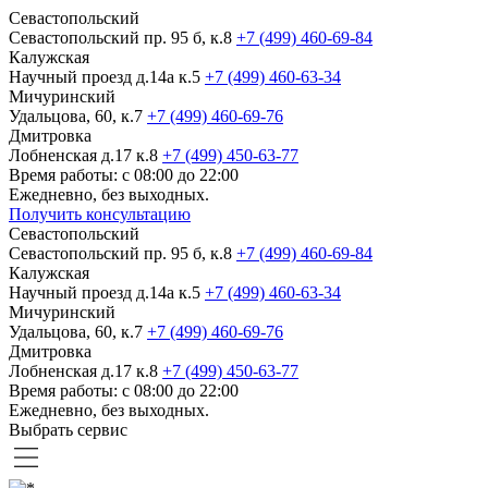
Севастопольский
Севастопольский пр. 95 б, к.8
+7 (499) 460-69-84
Калужская
Научный проезд д.14а к.5
+7 (499) 460-63-34
Мичуринский
Удальцова, 60, к.7
+7 (499) 460-69-76
Дмитровка
Лобненская д.17 к.8
+7 (499) 450-63-77
Время работы: с 08:00 до 22:00
Ежедневно, без выходных.
Получить консультацию
Севастопольский
Севастопольский пр. 95 б, к.8
+7 (499) 460-69-84
Калужская
Научный проезд д.14а к.5
+7 (499) 460-63-34
Мичуринский
Удальцова, 60, к.7
+7 (499) 460-69-76
Дмитровка
Лобненская д.17 к.8
+7 (499) 450-63-77
Время работы: с 08:00 до 22:00
Ежедневно, без выходных.
Выбрать сервис