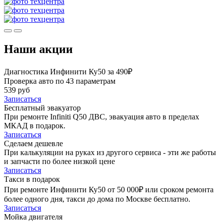
Наши акции
Диагностика Инфинити Ку50 за 490₽
Проверка авто по 43 параметрам
539 руб
Записаться
Бесплатный эвакуатор
При ремонте Infiniti Q50 ДВС, эвакуация авто в пределах
МКАД в подарок.
Записаться
Сделаем дешевле
При калькуляции на руках из другого сервиса - эти же работы
и запчасти по более низкой цене
Записаться
Такси в подарок
При ремонте Инфинити Ку50 от 50 000₽ или сроком ремонта
более одного дня, такси до дома по Москве бесплатно.
Записаться
Мойка двигателя