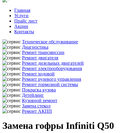
Главная
Услуги
Прайс лист
Акции
Контакты
Техническое обслуживание
Диагностика
Ремонт трансмиссии
Ремонт двигателя
Ремонт дизельных двигателей
Ремонт электрооборудования
Ремонт ходовой
Ремонт рулевого управления
Ремонт тормозной системы
Покраска кузова
Детейлинг
Кузовной ремонт
Замена стекол
Ремонт АКПП
Замена гофры Infiniti Q50