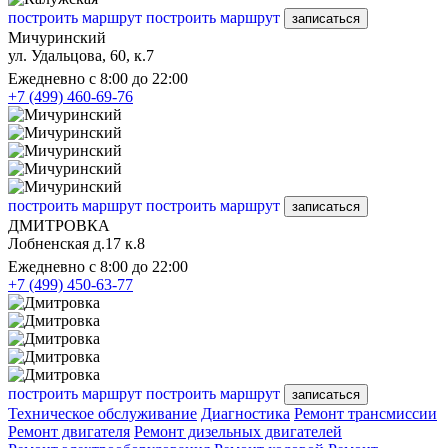
построить маршрут
построить маршрут
записаться
Мичуринский
ул. Удальцова, 60, к.7
Ежедневно с 8:00 до 22:00
+7 (499) 460-69-76
построить маршрут
построить маршрут
записаться
ДМИТРОВКА
Лобненская д.17 к.8
Ежедневно с 8:00 до 22:00
+7 (499) 450-63-77
построить маршрут
построить маршрут
записаться
Техническое обслуживание
Диагностика
Ремонт трансмиссии
Ремонт двигателя
Ремонт дизельных двигателей