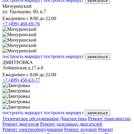
построить маршрут
построить маршрут
записаться
Мичуринский
ул. Удальцова, 60, к.7
Ежедневно с 8:00 до 22:00
+7 (499) 460-69-76
построить маршрут
построить маршрут
записаться
ДМИТРОВКА
Лобненская д.17 к.8
Ежедневно с 8:00 до 22:00
+7 (499) 450-63-77
построить маршрут
построить маршрут
записаться
Техническое обслуживание
Диагностика
Ремонт трансмиссии
Ремонт двигателя
Ремонт дизельных двигателей
Ремонт электрооборудования
Ремонт ходовой
Ремонт