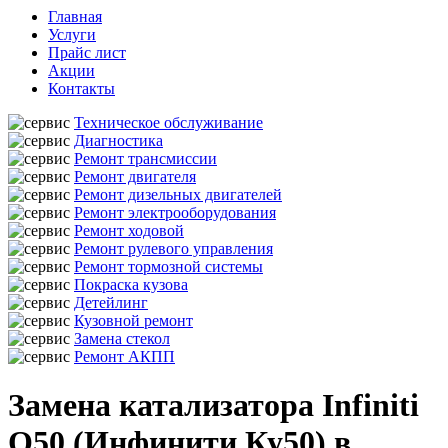
Главная
Услуги
Прайс лист
Акции
Контакты
Техническое обслуживание
Диагностика
Ремонт трансмиссии
Ремонт двигателя
Ремонт дизельных двигателей
Ремонт электрооборудования
Ремонт ходовой
Ремонт рулевого управления
Ремонт тормозной системы
Покраска кузова
Детейлинг
Кузовной ремонт
Замена стекол
Ремонт АКПП
Замена катализатора Infiniti
Q50 (Инфинити Ку50) в