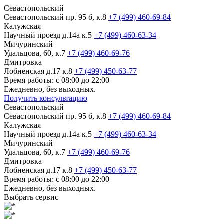
Севастопольский
Севастопольский пр. 95 б, к.8
+7 (499) 460-69-84
Калужская
Научный проезд д.14а к.5
+7 (499) 460-63-34
Мичуринский
Удальцова, 60, к.7
+7 (499) 460-69-76
Дмитровка
Лобненская д.17 к.8
+7 (499) 450-63-77
Время работы: с 08:00 до 22:00
Ежедневно, без выходных.
Получить консультацию
Севастопольский
Севастопольский пр. 95 б, к.8
+7 (499) 460-69-84
Калужская
Научный проезд д.14а к.5
+7 (499) 460-63-34
Мичуринский
Удальцова, 60, к.7
+7 (499) 460-69-76
Дмитровка
Лобненская д.17 к.8
+7 (499) 450-63-77
Время работы: с 08:00 до 22:00
Ежедневно, без выходных.
Выбрать сервис