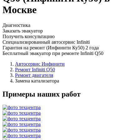
Москве
Диагностика
Заказать эвакуатор
Получить консультацию
Специализированный автосервис Infiniti
Гарантия на ремонт (Инфинити Ку50) 2 года
Бесплатный эвакуатор при ремонте Infiniti Q50
Автосервис Инфинити
Ремонт Infiniti Q50
Ремонт двигателя
Замена катализатора
Примеры наших работ