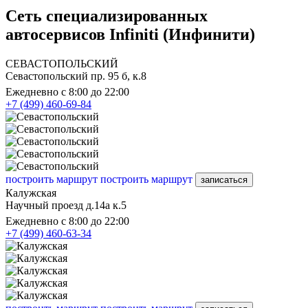
Сеть специализированных
автосервисов Infiniti (Инфинити)
СЕВАСТОПОЛЬСКИЙ
Севастопольский пр. 95 б, к.8
Ежедневно с 8:00 до 22:00
+7 (499) 460-69-84
построить маршрут
построить маршрут
записаться
Калужская
Научный проезд д.14а к.5
Ежедневно с 8:00 до 22:00
+7 (499) 460-63-34