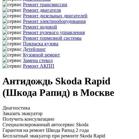
Ремонт трансмиссии
Ремонт двигателя
Ремонт дизельных двигателей
Ремонт электрооборудования
Ремонт ходовой
Ремонт рулевого управления
Ремонт тормозной системы
Покраска кузова
Детейлинг
Кузовной ремонт
Замена стекол
Ремонт АКПП
Антидождь Skoda Rapid
(Шкода Рапид) в Москве
Диагностика
Заказать эвакуатор
Получить консультацию
Специализированный автосервис Skoda
Гарантия на ремонт Шкода Рапид 2 года
Бесплатный эвакуатор при ремонте Skoda Rapid