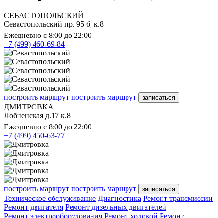
СЕВАСТОПОЛЬСКИЙ
Севастопольский пр. 95 б, к.8
Ежедневно с 8:00 до 22:00
+7 (499) 460-69-84
построить маршрут
построить маршрут
записаться
ДМИТРОВКА
Лобненская д.17 к.8
Ежедневно с 8:00 до 22:00
+7 (499) 450-63-77
построить маршрут
построить маршрут
записаться
Техническое обслуживание
Диагностика
Ремонт трансмиссии
Ремонт двигателя
Ремонт дизельных двигателей
Ремонт электрооборудования
Ремонт ходовой
Ремонт