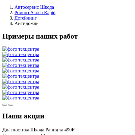
Автосервис Шкода
Ремонт Skoda Rapid
Детейлинг
Антидождь
Примеры наших работ
Наши акции
Диагностика Шкода Рапид за 490₽