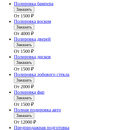
Полировка бампера
Заказать
От
1500
₽
Полировка воском
Заказать
От
4000
₽
Полировка дверей
Заказать
От
1500
₽
Полировка дисков
Заказать
От
1500
₽
Полировка лобового стекла
Заказать
От
2000
₽
Полировка фар
Заказать
От
1500
₽
Полная полировка авто
Заказать
От
12000
₽
Предпродажная подготовка