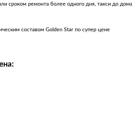
ли сроком ремонта более одного дня, такси до дом
ческим составом Golden Star по супер цене
ена: