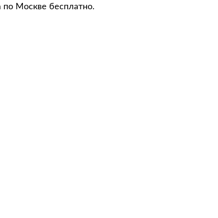
а по Москве бесплатно.