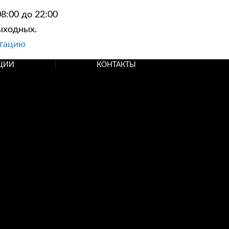
8:00 до 22:00
ыходных.
ьтацию
ЦИИ
КОНТАКТЫ