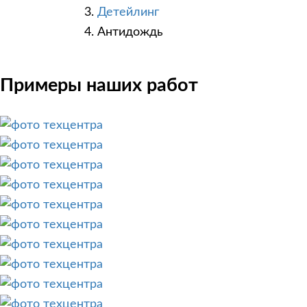
Детейлинг
Антидождь
Примеры наших работ