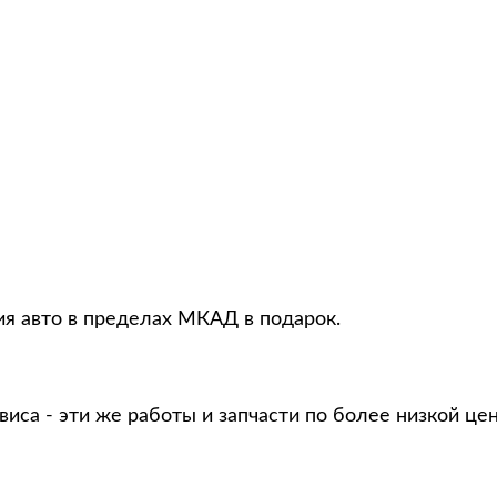
ия авто в пределах МКАД в подарок.
виса - эти же работы и запчасти по более низкой це