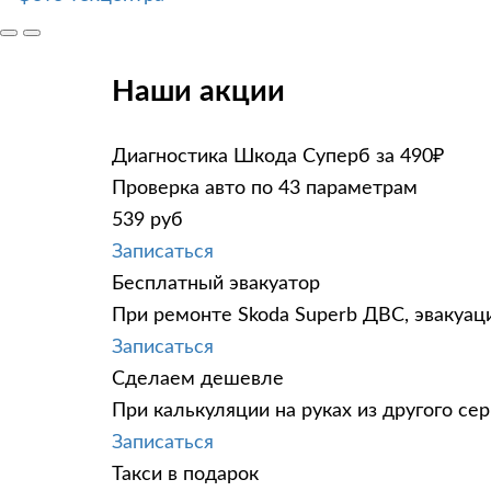
Наши акции
Диагностика Шкода Суперб за 490₽
Проверка авто по 43 параметрам
539 руб
Записаться
Бесплатный эвакуатор
При ремонте Skoda Superb ДВС, эвакуац
Записаться
Сделаем дешевле
При калькуляции на руках из другого сер
Записаться
Такси в подарок