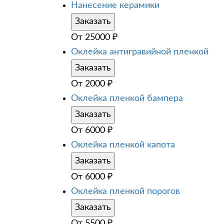
Нанесение керамики
Заказать
От
25000
₽
Оклейка антигравийной пленкой
Заказать
От
2000
₽
Оклейка пленкой бампера
Заказать
От
6000
₽
Оклейка пленкой капота
Заказать
От
6000
₽
Оклейка пленкой порогов
Заказать
От
5500
₽