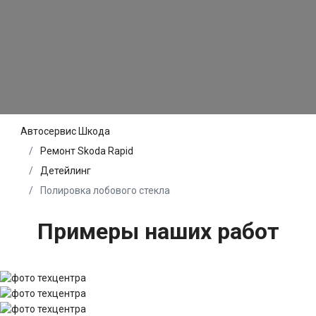
Автосервис Шкода
Ремонт Skoda Rapid
Детейлинг
Полировка лобового стекла
Примеры наших работ