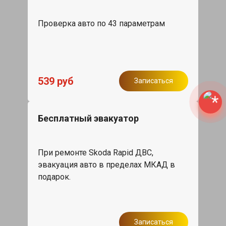
Проверка авто по 43 параметрам
539 руб
Записаться
Бесплатный эвакуатор
При ремонте Skoda Rapid ДВС,
эвакуация авто в пределах МКАД в
подарок.
Записаться