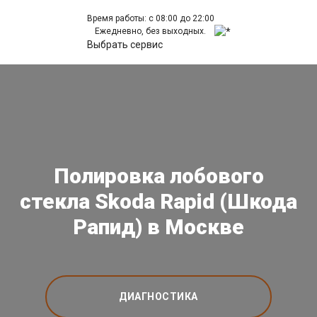
Время работы: с 08:00 до 22:00
Ежедневно, без выходных.
Выбрать сервис
Полировка лобового
стекла Skoda Rapid (Шкода
Рапид) в Москве
ДИАГНОСТИКА