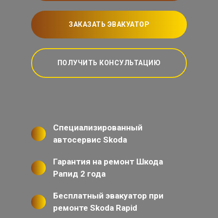
ЗАКАЗАТЬ ЭВАКУАТОР
ПОЛУЧИТЬ КОНСУЛЬТАЦИЮ
Специализированный
автосервис Skoda
Гарантия на ремонт Шкода
Рапид 2 года
Бесплатный эвакуатор при
ремонте Skoda Rapid