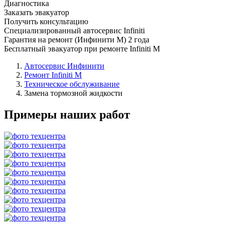
Диагностика
Заказать эвакуатор
Получить консультацию
Специализированный автосервис Infiniti
Гарантия на ремонт (Инфинити М) 2 года
Бесплатный эвакуатор при ремонте Infiniti M
Автосервис Инфинити
Ремонт Infiniti M
Техническое обслуживание
Замена тормозной жидкости
Примеры наших работ