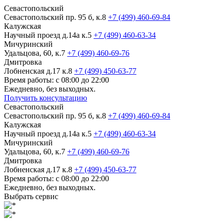
Севастопольский
Севастопольский пр. 95 б, к.8
+7 (499) 460-69-84
Калужская
Научный проезд д.14а к.5
+7 (499) 460-63-34
Мичуринский
Удальцова, 60, к.7
+7 (499) 460-69-76
Дмитровка
Лобненская д.17 к.8
+7 (499) 450-63-77
Время работы: с 08:00 до 22:00
Ежедневно, без выходных.
Получить консультацию
Севастопольский
Севастопольский пр. 95 б, к.8
+7 (499) 460-69-84
Калужская
Научный проезд д.14а к.5
+7 (499) 460-63-34
Мичуринский
Удальцова, 60, к.7
+7 (499) 460-69-76
Дмитровка
Лобненская д.17 к.8
+7 (499) 450-63-77
Время работы: с 08:00 до 22:00
Ежедневно, без выходных.
Выбрать сервис