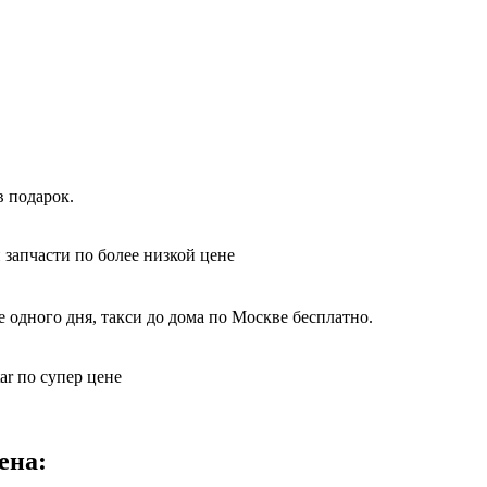
в подарок.
 запчасти по более низкой цене
одного дня, такси до дома по Москве бесплатно.
ar по супер цене
ена: