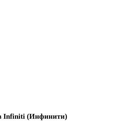
Infiniti (Инфинити)