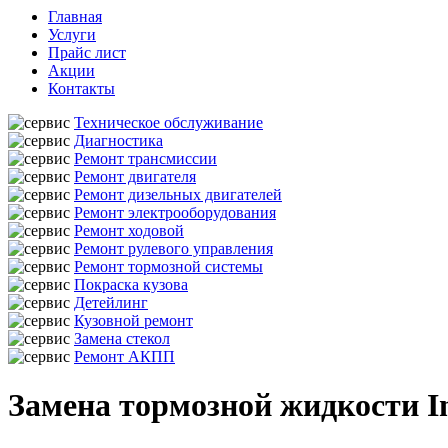
Главная
Услуги
Прайс лист
Акции
Контакты
Техническое обслуживание
Диагностика
Ремонт трансмиссии
Ремонт двигателя
Ремонт дизельных двигателей
Ремонт электрооборудования
Ремонт ходовой
Ремонт рулевого управления
Ремонт тормозной системы
Покраска кузова
Детейлинг
Кузовной ремонт
Замена стекол
Ремонт АКПП
Замена тормозной жидкости I