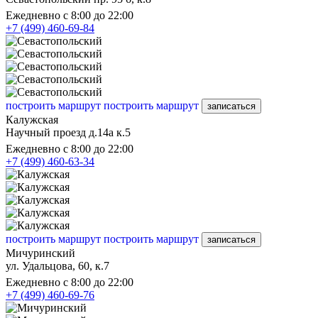
Ежедневно с 8:00 до 22:00
+7 (499) 460-69-84
построить маршрут
построить маршрут
записаться
Калужская
Научный проезд д.14а к.5
Ежедневно с 8:00 до 22:00
+7 (499) 460-63-34
построить маршрут
построить маршрут
записаться
Мичуринский
ул. Удальцова, 60, к.7
Ежедневно с 8:00 до 22:00
+7 (499) 460-69-76