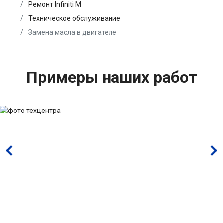
Ремонт Infiniti M
Техническое обслуживание
Замена масла в двигателе
Примеры наших работ