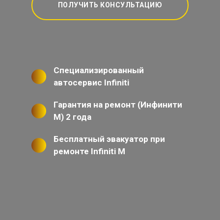
ПОЛУЧИТЬ КОНСУЛЬТАЦИЮ
Специализированный
автосервис Infiniti
Гарантия на ремонт (Инфинити
М) 2 года
Бесплатный эвакуатор при
ремонте Infiniti M