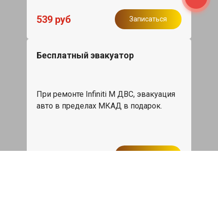
539 руб
Записаться
Бесплатный эвакуатор
При ремонте Infiniti M ДВС, эвакуация
авто в пределах МКАД в подарок.
Записаться
Сделаем дешевле