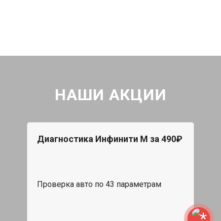
НАШИ АКЦИИ
Диагностика Инфинити М за 490₽
Проверка авто по 43 параметрам