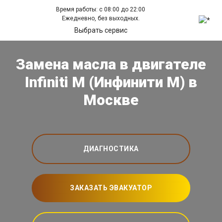
Время работы: с 08:00 до 22:00
Ежедневно, без выходных.
Выбрать сервис
Замена масла в двигателе
Infiniti M (Инфинити М) в
Москве
ДИАГНОСТИКА
ЗАКАЗАТЬ ЭВАКУАТОР