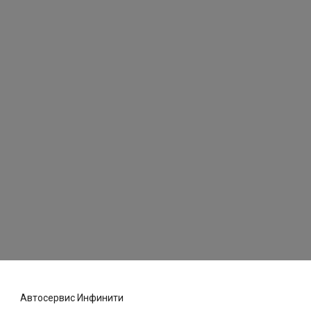
Автосервис Инфинити