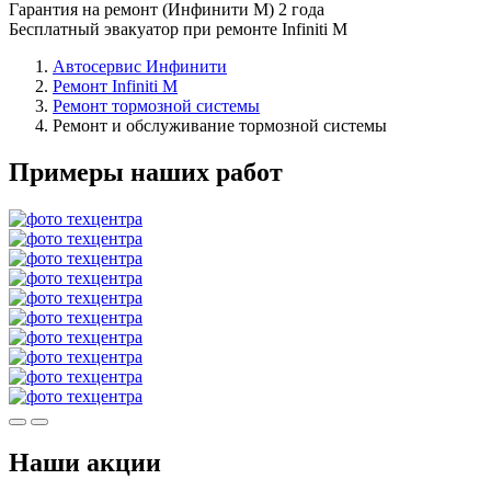
Гарантия на ремонт (Инфинити М) 2 года
Бесплатный эвакуатор при ремонте Infiniti M
Автосервис Инфинити
Ремонт Infiniti M
Ремонт тормозной системы
Ремонт и обслуживание тормозной системы
Примеры наших работ
Наши акции