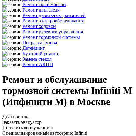
Ремонт трансмиссии
Ремонт двигателя
Ремонт дизельных двигателей
Ремонт электрооборудования
Ремонт ходовой
Ремонт рулевого управления
Ремонт тормозной системы
Покраска кузова
Детейлинг
Кузовной ремонт
Замена стекол
Ремонт АКПП
Ремонт и обслуживание
тормозной системы Infiniti M
(Инфинити М) в Москве
Диагностика
Заказать эвакуатор
Получить консультацию
Специализированный автосервис Infiniti