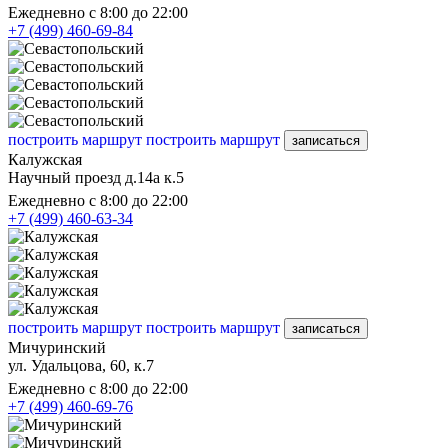
Ежедневно с 8:00 до 22:00
+7 (499) 460-69-84
построить маршрут
построить маршрут
записаться
Калужская
Научный проезд д.14а к.5
Ежедневно с 8:00 до 22:00
+7 (499) 460-63-34
построить маршрут
построить маршрут
записаться
Мичуринский
ул. Удальцова, 60, к.7
Ежедневно с 8:00 до 22:00
+7 (499) 460-69-76