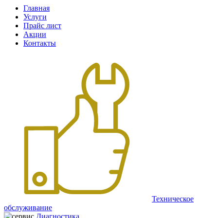
Главная
Услуги
Прайс лист
Акции
Контакты
Техническое
обслуживание
Диагностика