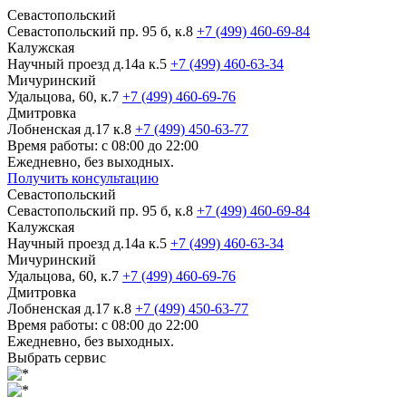
Севастопольский
Севастопольский пр. 95 б, к.8
+7 (499) 460-69-84
Калужская
Научный проезд д.14а к.5
+7 (499) 460-63-34
Мичуринский
Удальцова, 60, к.7
+7 (499) 460-69-76
Дмитровка
Лобненская д.17 к.8
+7 (499) 450-63-77
Время работы: с 08:00 до 22:00
Ежедневно, без выходных.
Получить консультацию
Севастопольский
Севастопольский пр. 95 б, к.8
+7 (499) 460-69-84
Калужская
Научный проезд д.14а к.5
+7 (499) 460-63-34
Мичуринский
Удальцова, 60, к.7
+7 (499) 460-69-76
Дмитровка
Лобненская д.17 к.8
+7 (499) 450-63-77
Время работы: с 08:00 до 22:00
Ежедневно, без выходных.
Выбрать сервис