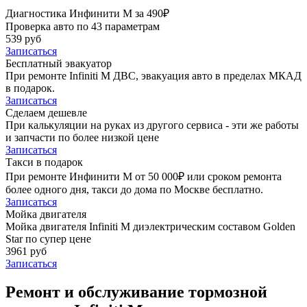
Диагностика Инфинити М за 490₽
Проверка авто по 43 параметрам
539 руб
Записаться
Бесплатный эвакуатор
При ремонте Infiniti M ДВС, эвакуация авто в пределах МКАД
в подарок.
Записаться
Сделаем дешевле
При калькуляции на руках из другого сервиса - эти же работы
и запчасти по более низкой цене
Записаться
Такси в подарок
При ремонте Инфинити М от 50 000₽ или сроком ремонта
более одного дня, такси до дома по Москве бесплатно.
Записаться
Мойка двигателя
Мойка двигателя Infiniti M диэлектрическим составом Golden
Star по супер цене
3961 руб
Записаться
Ремонт и обслуживание тормозной