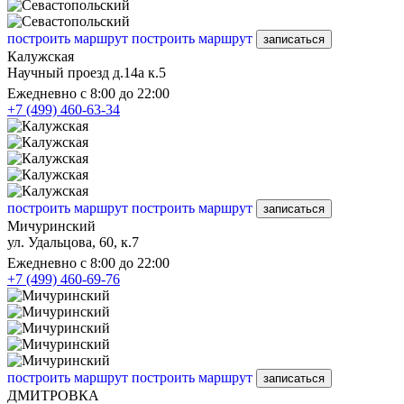
построить маршрут
построить маршрут
записаться
Калужская
Научный проезд д.14а к.5
Ежедневно с 8:00 до 22:00
+7 (499) 460-63-34
построить маршрут
построить маршрут
записаться
Мичуринский
ул. Удальцова, 60, к.7
Ежедневно с 8:00 до 22:00
+7 (499) 460-69-76
построить маршрут
построить маршрут
записаться
ДМИТРОВКА