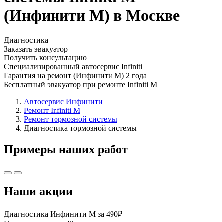
(Инфинити М) в Москве
Диагностика
Заказать эвакуатор
Получить консультацию
Специализированный автосервис Infiniti
Гарантия на ремонт (Инфинити М) 2 года
Бесплатный эвакуатор при ремонте Infiniti M
Автосервис Инфинити
Ремонт Infiniti M
Ремонт тормозной системы
Диагностика тормозной системы
Примеры наших работ
Наши акции
Диагностика Инфинити М за 490₽