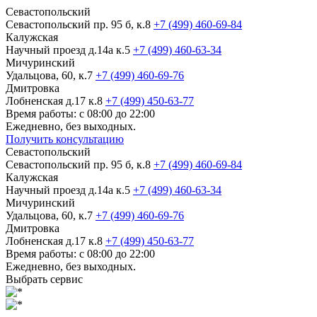
Севастопольский
Севастопольский пр. 95 б, к.8
+7 (499) 460-69-84
Калужская
Научный проезд д.14а к.5
+7 (499) 460-63-34
Мичуринский
Удальцова, 60, к.7
+7 (499) 460-69-76
Дмитровка
Лобненская д.17 к.8
+7 (499) 450-63-77
Время работы: с 08:00 до 22:00
Ежедневно, без выходных.
Получить консультацию
Севастопольский
Севастопольский пр. 95 б, к.8
+7 (499) 460-69-84
Калужская
Научный проезд д.14а к.5
+7 (499) 460-63-34
Мичуринский
Удальцова, 60, к.7
+7 (499) 460-69-76
Дмитровка
Лобненская д.17 к.8
+7 (499) 450-63-77
Время работы: с 08:00 до 22:00
Ежедневно, без выходных.
Выбрать сервис