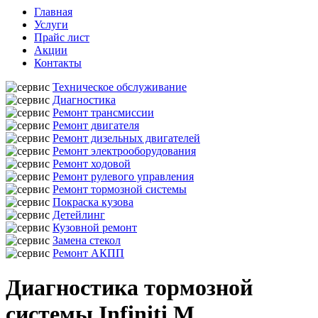
Главная
Услуги
Прайс лист
Акции
Контакты
Техническое обслуживание
Диагностика
Ремонт трансмиссии
Ремонт двигателя
Ремонт дизельных двигателей
Ремонт электрооборудования
Ремонт ходовой
Ремонт рулевого управления
Ремонт тормозной системы
Покраска кузова
Детейлинг
Кузовной ремонт
Замена стекол
Ремонт АКПП
Диагностика тормозной
системы Infiniti M