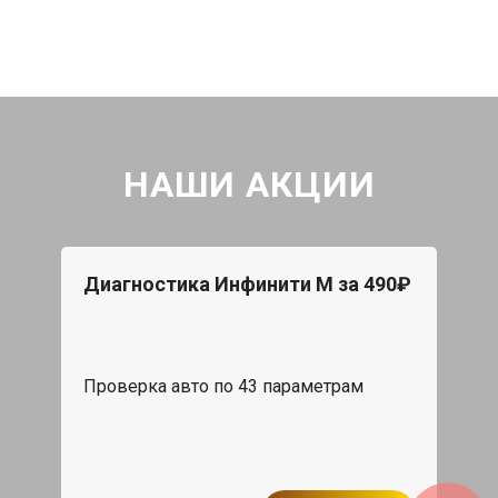
НАШИ АКЦИИ
Диагностика Инфинити М за 490₽
Проверка авто по 43 параметрам