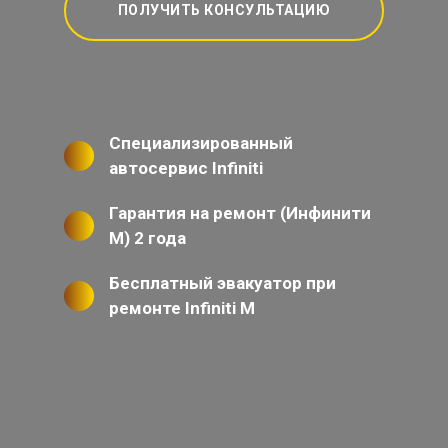
ПОЛУЧИТЬ КОНСУЛЬТАЦИЮ
Специализированный
автосервис Infiniti
Гарантия на ремонт (Инфинити
М) 2 года
Бесплатный эвакуатор при
ремонте Infiniti M