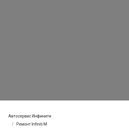
Автосервис Инфинити
Ремонт Infiniti M