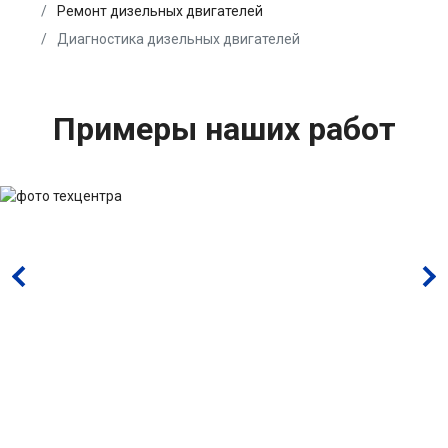
Ремонт дизельных двигателей
Диагностика дизельных двигателей
Примеры наших работ