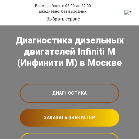
Время работы: с 08:00 до 22:00
Ежедневно, без выходных.
Выбрать сервис
Диагностика дизельных
двигателей Infiniti M
(Инфинити М) в Москве
ДИАГНОСТИКА
ЗАКАЗАТЬ ЭВАКУАТОР