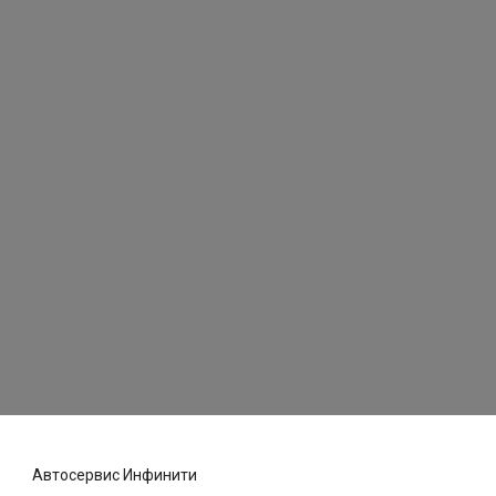
Автосервис Инфинити