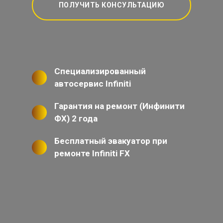
ПОЛУЧИТЬ КОНСУЛЬТАЦИЮ
Специализированный
автосервис Infiniti
Гарантия на ремонт (Инфинити
ФХ) 2 года
Бесплатный эвакуатор при
ремонте Infiniti FX