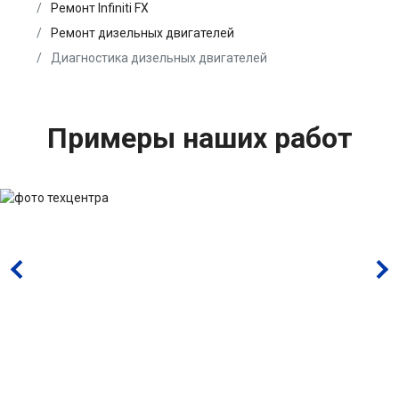
Ремонт Infiniti FX
Ремонт дизельных двигателей
Диагностика дизельных двигателей
Примеры наших работ