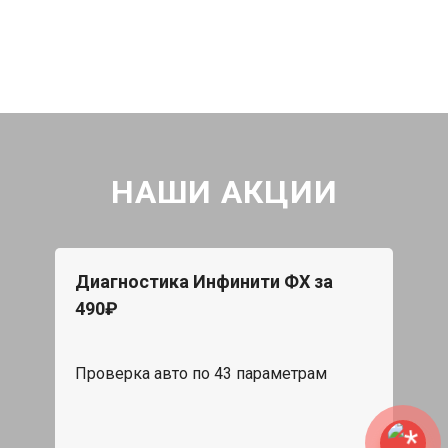
НАШИ АКЦИИ
Диагностика Инфинити ФХ за
490₽
Проверка авто по 43 параметрам