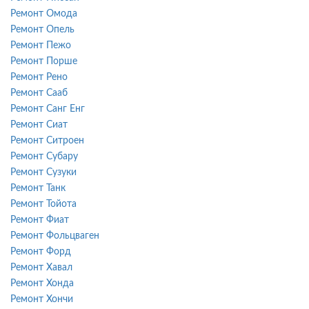
Ремонт Омода
Ремонт Опель
Ремонт Пежо
Ремонт Порше
Ремонт Рено
Ремонт Сааб
Ремонт Санг Енг
Ремонт Сиат
Ремонт Ситроен
Ремонт Субару
Ремонт Сузуки
Ремонт Танк
Ремонт Тойота
Ремонт Фиат
Ремонт Фольцваген
Ремонт Форд
Ремонт Хавал
Ремонт Хонда
Ремонт Хончи