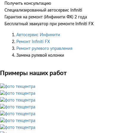
Получить консультацию
Специализированный автосервис Infiniti
Гарантия на ремонт (Инфинити ФХ) 2 года
Бесплатный эвакуатор при ремонте Infiniti FX
Автосервис Инфинити
Ремонт Infiniti FX
Ремонт рулевого управления
Замена рулевой колонки
Примеры наших работ