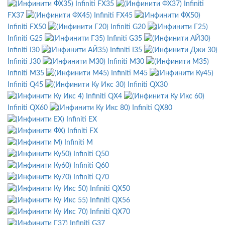
Infiniti FX35
Infiniti
FX37
Infiniti FX45
Infiniti FX50
Infiniti G20
Infiniti G25
Infiniti G35
Infiniti I30
Infiniti I35
Infiniti J30
Infiniti M30
Infiniti M35
Infiniti M45
Infiniti Q45
Infiniti QX30
Infiniti QX4
Infiniti QX60
Infiniti QX80
Infiniti EX
Infiniti FX
Infiniti M
Infiniti Q50
Infiniti Q60
Infiniti Q70
Infiniti QX50
Infiniti QX56
Infiniti QX70
Infiniti G37