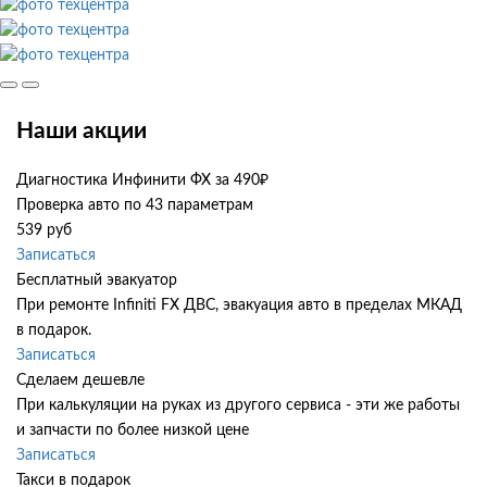
Наши акции
Диагностика Инфинити ФХ за 490₽
Проверка авто по 43 параметрам
539 руб
Записаться
Бесплатный эвакуатор
При ремонте Infiniti FX ДВС, эвакуация авто в пределах МКАД
в подарок.
Записаться
Сделаем дешевле
При калькуляции на руках из другого сервиса - эти же работы
и запчасти по более низкой цене
Записаться
Такси в подарок