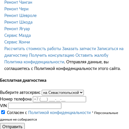
Ремонт Чанган
Ремонт Чери
Ремонт Шевроле
Ремонт Шкода
Ремонт Ягуар
Сервис Мазда
Сервис Хончи
Рассчитать стоимость работы
Заказать запчасти
Записаться на
диагностику
Получить консультацию
Оставить жалобу
Политика конфиденциальности
. Отправляя данные, вы
соглашаетесь с Политикой конфиденциальности этого сайта.
Бесплатная диагностика
Выберите автосервис
Номер телефона
VIN
Согласен с
Политикой конфиденциальности
* Персональные
данные не собираются
Отправить