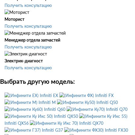
Получить консультацию
Моторист
Получить консультацию
Менеджер отдела запчастей
Получить консультацию
Электрик-диагност
Получить консультацию
Выбрать другую модель:
Infiniti EX
Infiniti FX
Infiniti M
Infiniti Q50
Infiniti Q60
Infiniti Q70
Infiniti QX50
Infiniti QX56
Infiniti QX70
Infiniti G37
Infiniti FX30