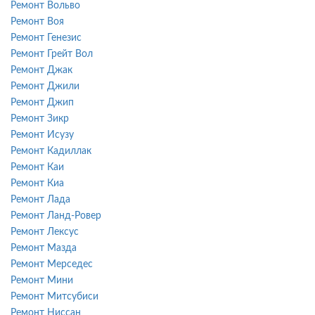
Ремонт Вольво
Ремонт Воя
Ремонт Генезис
Ремонт Грейт Вол
Ремонт Джак
Ремонт Джили
Ремонт Джип
Ремонт Зикр
Ремонт Исузу
Ремонт Кадиллак
Ремонт Каи
Ремонт Киа
Ремонт Лада
Ремонт Ланд-Ровер
Ремонт Лексус
Ремонт Мазда
Ремонт Мерседес
Ремонт Мини
Ремонт Митсубиси
Ремонт Ниссан