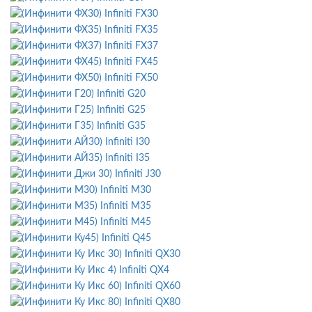
Infiniti FX30
Infiniti FX35
Infiniti FX37
Infiniti FX45
Infiniti FX50
Infiniti G20
Infiniti G25
Infiniti G35
Infiniti I30
Infiniti I35
Infiniti J30
Infiniti M30
Infiniti M35
Infiniti M45
Infiniti Q45
Infiniti QX30
Infiniti QX4
Infiniti QX60
Infiniti QX80