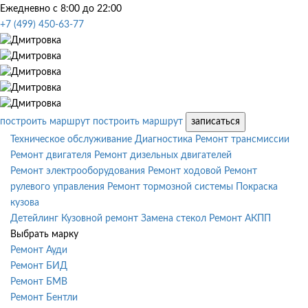
Ежедневно с 8:00 до 22:00
+7 (499) 450-63-77
построить маршрут
построить маршрут
записаться
Техническое обслуживание
Диагностика
Ремонт трансмиссии
Ремонт двигателя
Ремонт дизельных двигателей
Ремонт электрооборудования
Ремонт ходовой
Ремонт
рулевого управления
Ремонт тормозной системы
Покраска
кузова
Детейлинг
Кузовной ремонт
Замена стекол
Ремонт АКПП
Выбрать марку
Ремонт Ауди
Ремонт БИД
Ремонт БМВ
Ремонт Бентли