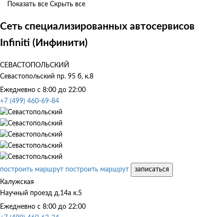
Показать все
Скрыть все
Сеть специализированных автосервисов
Infiniti (Инфинити)
СЕВАСТОПОЛЬСКИЙ
Севастопольский пр. 95 б, к.8
Ежедневно с 8:00 до 22:00
+7 (499) 460-69-84
построить маршрут
построить маршрут
записаться
Калужская
Научный проезд д.14а к.5
Ежедневно с 8:00 до 22:00