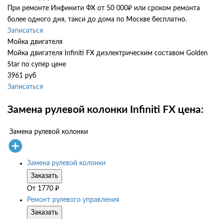
При ремонте Инфинити ФХ от 50 000₽ или сроком ремонта
более одного дня, такси до дома по Москве бесплатно.
Записаться
Мойка двигателя
Мойка двигателя Infiniti FX диэлектрическим составом Golden
Star по супер цене
3961 руб
Записаться
Замена рулевой колонки Infiniti FX цена:
Замена рулевой колонки
Замена рулевой колонки
Заказать
От
1770
₽
Ремонт рулевого управления
Заказать