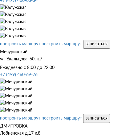
+7 (499) 460-63-34
построить маршрут
построить маршрут
записаться
Мичуринский
ул. Удальцова, 60, к.7
Ежедневно с 8:00 до 22:00
+7 (499) 460-69-76
построить маршрут
построить маршрут
записаться
ДМИТРОВКА
Лобненская д.17 к.8