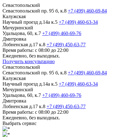
Севастопольский
Севастопольский пр. 95 б, к.8
+7 (499) 460-69-84
Калужская
Научный проезд д.14а к.5
+7 (499) 460-63-34
Мичуринский
Удальцова, 60, к.7
+7 (499) 460-69-76
Дмитровка
Лобненская д.17 к.8
+7 (499) 450-63-77
Время работы: с 08:00 до 22:00
Ежедневно, без выходных.
Получить консультацию
Севастопольский
Севастопольский пр. 95 б, к.8
+7 (499) 460-69-84
Калужская
Научный проезд д.14а к.5
+7 (499) 460-63-34
Мичуринский
Удальцова, 60, к.7
+7 (499) 460-69-76
Дмитровка
Лобненская д.17 к.8
+7 (499) 450-63-77
Время работы: с 08:00 до 22:00
Ежедневно, без выходных.
Выбрать сервис