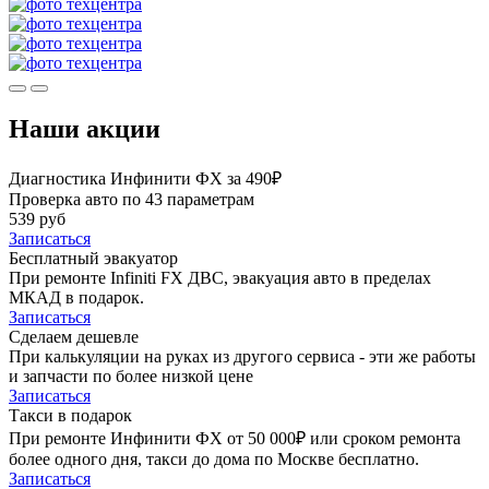
Наши акции
Диагностика Инфинити ФХ за 490₽
Проверка авто по 43 параметрам
539 руб
Записаться
Бесплатный эвакуатор
При ремонте Infiniti FX ДВС, эвакуация авто в пределах
МКАД в подарок.
Записаться
Сделаем дешевле
При калькуляции на руках из другого сервиса - эти же работы
и запчасти по более низкой цене
Записаться
Такси в подарок
При ремонте Инфинити ФХ от 50 000₽ или сроком ремонта
более одного дня, такси до дома по Москве бесплатно.
Записаться