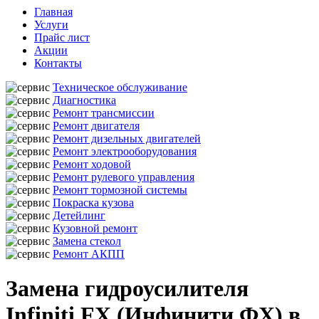
Главная
Услуги
Прайс лист
Акции
Контакты
Техническое обслуживание
Диагностика
Ремонт трансмиссии
Ремонт двигателя
Ремонт дизельных двигателей
Ремонт электрооборудования
Ремонт ходовой
Ремонт рулевого управления
Ремонт тормозной системы
Покраска кузова
Детейлинг
Кузовной ремонт
Замена стекол
Ремонт АКПП
Замена гидроусилителя
Infiniti FX (Инфинити ФХ) в