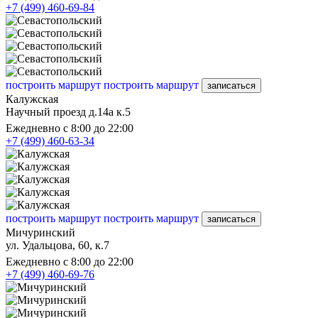
+7 (499) 460-69-84
построить маршрут
построить маршрут
записаться
Калужская
Научный проезд д.14а к.5
Ежедневно с 8:00 до 22:00
+7 (499) 460-63-34
построить маршрут
построить маршрут
записаться
Мичуринский
ул. Удальцова, 60, к.7
Ежедневно с 8:00 до 22:00
+7 (499) 460-69-76