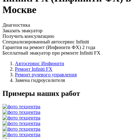
Москве
Диагностика
Заказать эвакуатор
Получить консультацию
Специализированный автосервис Infiniti
Гарантия на ремонт (Инфинити ФХ) 2 года
Бесплатный эвакуатор при ремонте Infiniti FX
Автосервис Инфинити
Ремонт Infiniti FX
Ремонт рулевого управления
Замена гидроусилителя
Примеры наших работ