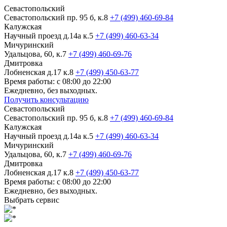
Севастопольский
Севастопольский пр. 95 б, к.8
+7 (499) 460-69-84
Калужская
Научный проезд д.14а к.5
+7 (499) 460-63-34
Мичуринский
Удальцова, 60, к.7
+7 (499) 460-69-76
Дмитровка
Лобненская д.17 к.8
+7 (499) 450-63-77
Время работы: с 08:00 до 22:00
Ежедневно, без выходных.
Получить консультацию
Севастопольский
Севастопольский пр. 95 б, к.8
+7 (499) 460-69-84
Калужская
Научный проезд д.14а к.5
+7 (499) 460-63-34
Мичуринский
Удальцова, 60, к.7
+7 (499) 460-69-76
Дмитровка
Лобненская д.17 к.8
+7 (499) 450-63-77
Время работы: с 08:00 до 22:00
Ежедневно, без выходных.
Выбрать сервис