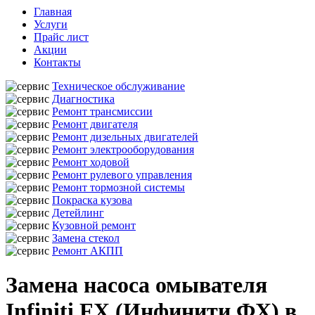
Главная
Услуги
Прайс лист
Акции
Контакты
Техническое обслуживание
Диагностика
Ремонт трансмиссии
Ремонт двигателя
Ремонт дизельных двигателей
Ремонт электрооборудования
Ремонт ходовой
Ремонт рулевого управления
Ремонт тормозной системы
Покраска кузова
Детейлинг
Кузовной ремонт
Замена стекол
Ремонт АКПП
Замена насоса омывателя
Infiniti FX (Инфинити ФХ) в