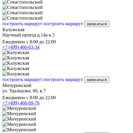
построить маршрут
построить маршрут
записаться
Калужская
Научный проезд д.14а к.5
Ежедневно с 8:00 до 22:00
+7 (499) 460-63-34
построить маршрут
построить маршрут
записаться
Мичуринский
ул. Удальцова, 60, к.7
Ежедневно с 8:00 до 22:00
+7 (499) 460-69-76