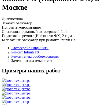
Москве
Диагностика
Заказать эвакуатор
Получить консультацию
Специализированный автосервис Infiniti
Гарантия на ремонт (Инфинити ФХ) 2 года
Бесплатный эвакуатор при ремонте Infiniti FX
Автосервис Инфинити
Ремонт Infiniti FX
Ремонт электрооборудования
Замена насоса омывателя
Примеры наших работ