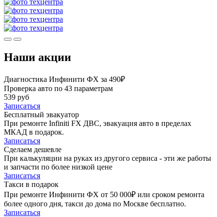
Наши акции
Диагностика Инфинити ФХ за 490₽
Проверка авто по 43 параметрам
539 руб
Записаться
Бесплатный эвакуатор
При ремонте Infiniti FX ДВС, эвакуация авто в пределах
МКАД в подарок.
Записаться
Сделаем дешевле
При калькуляции на руках из другого сервиса - эти же работы
и запчасти по более низкой цене
Записаться
Такси в подарок
При ремонте Инфинити ФХ от 50 000₽ или сроком ремонта
более одного дня, такси до дома по Москве бесплатно.
Записаться