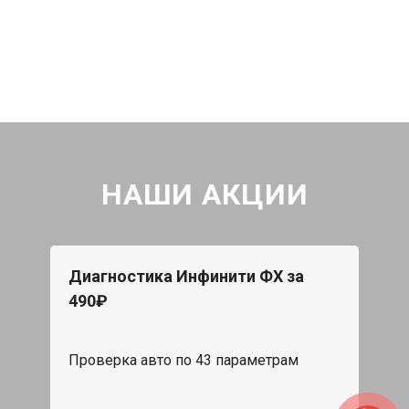
НАШИ АКЦИИ
Диагностика Инфинити ФХ за
490₽
Проверка авто по 43 параметрам