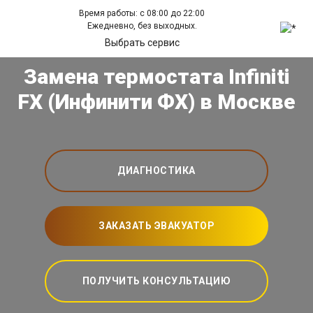
Время работы: с 08:00 до 22:00
Ежедневно, без выходных.
Выбрать сервис
Замена термостата Infiniti
FX (Инфинити ФХ) в Москве
ДИАГНОСТИКА
ЗАКАЗАТЬ ЭВАКУАТОР
ПОЛУЧИТЬ КОНСУЛЬТАЦИЮ