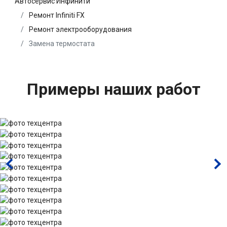
Автосервис Инфинити
Ремонт Infiniti FX
Ремонт электрооборудования
Замена термостата
Примеры наших работ