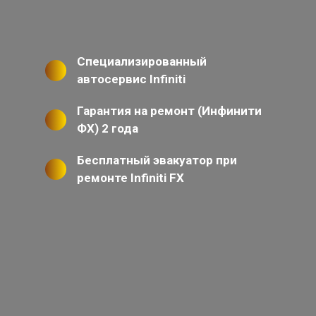
Специализированный
автосервис Infiniti
Гарантия на ремонт (Инфинити
ФХ) 2 года
Бесплатный эвакуатор при
ремонте Infiniti FX