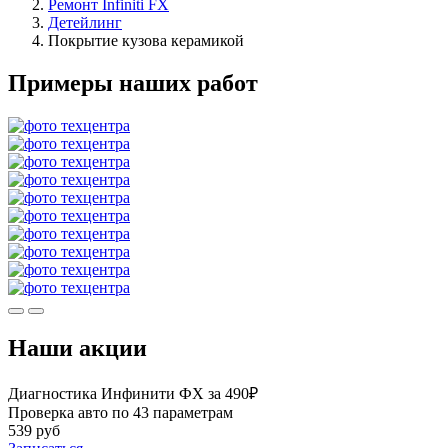
Ремонт Infiniti FX
Детейлинг
Покрытие кузова керамикой
Примеры наших работ
Наши акции
Диагностика Инфинити ФХ за 490₽
Проверка авто по 43 параметрам
539 руб