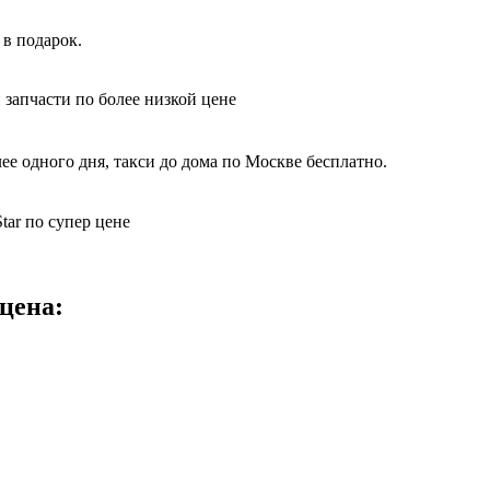
 в подарок.
 запчасти по более низкой цене
е одного дня, такси до дома по Москве бесплатно.
tar по супер цене
 цена: