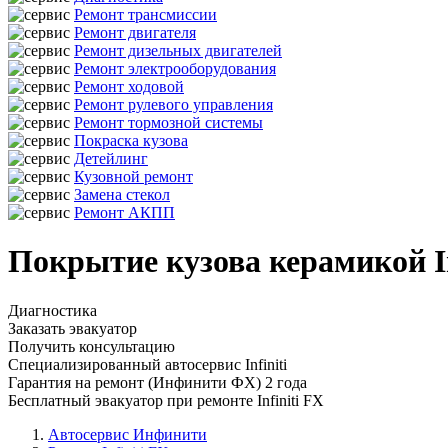
Ремонт трансмиссии
Ремонт двигателя
Ремонт дизельных двигателей
Ремонт электрооборудования
Ремонт ходовой
Ремонт рулевого управления
Ремонт тормозной системы
Покраска кузова
Детейлинг
Кузовной ремонт
Замена стекол
Ремонт АКПП
Покрытие кузова керамикой I
Диагностика
Заказать эвакуатор
Получить консультацию
Специализированный автосервис Infiniti
Гарантия на ремонт (Инфинити ФХ) 2 года
Бесплатный эвакуатор при ремонте Infiniti FX
Автосервис Инфинити