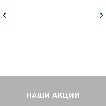
НАШИ АКЦИИ