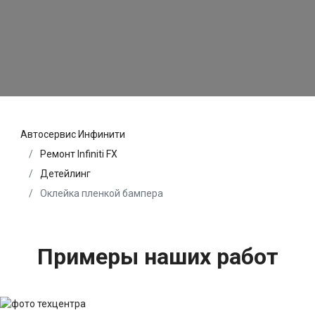
Автосервис Инфинити
Ремонт Infiniti FX
Детейлинг
Оклейка пленкой бампера
Примеры наших работ