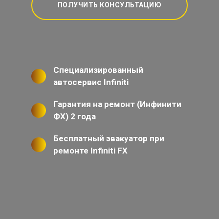
ПОЛУЧИТЬ КОНСУЛЬТАЦИЮ
Специализированный
автосервис Infiniti
Гарантия на ремонт (Инфинити
ФХ) 2 года
Бесплатный эвакуатор при
ремонте Infiniti FX