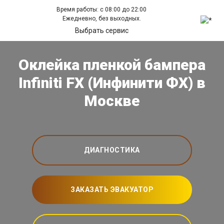
Время работы: с 08:00 до 22:00
Ежедневно, без выходных.
Выбрать сервис
Оклейка пленкой бампера
Infiniti FX (Инфинити ФХ) в
Москве
ДИАГНОСТИКА
ЗАКАЗАТЬ ЭВАКУАТОР