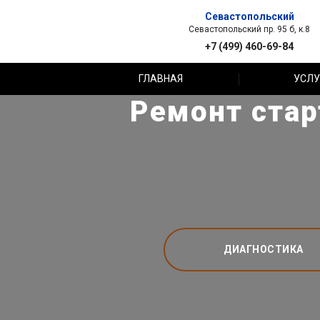
Севастопольский
Севастопольский пр. 95 б, к.8
+7 (499) 460-69-84
ГЛАВНАЯ
УСЛУ
Ремонт стар
ДИАГНОСТИКА