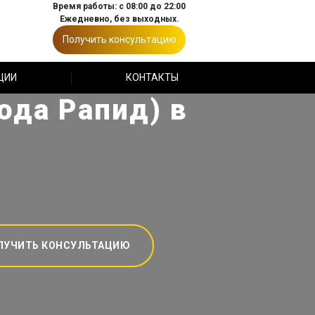
Время работы: с 08:00 до 22:00
Ежедневно, без выходных.
Получить консультацию
ЦИИ
КОНТАКТЫ
ода Рапид) в
ЛУЧИТЬ КОНСУЛЬТАЦИЮ