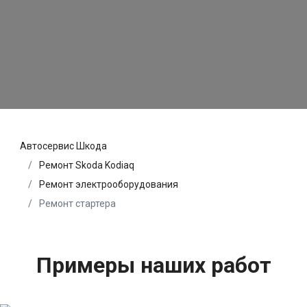
Автосервис Шкода
Ремонт Skoda Kodiaq
Ремонт электрооборудования
Ремонт стартера
Примеры наших работ