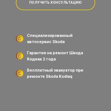
ПОЛУЧИТЬ КОНСУЛЬТАЦИЮ
Специализированный
автосервис Skoda
Гарантия на ремонт Шкода
Кодиак 2 года
Бесплатный эвакуатор при
ремонте Skoda Kodiaq