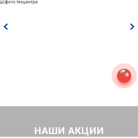
НАШИ АКЦИИ