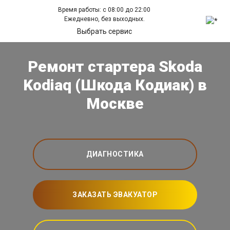
Время работы: с 08:00 до 22:00
Ежедневно, без выходных.
Выбрать сервис
Ремонт стартера Skoda
Kodiaq (Шкода Кодиак) в
Москве
ДИАГНОСТИКА
ЗАКАЗАТЬ ЭВАКУАТОР