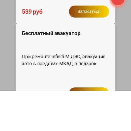
539 руб
Записаться
Бесплатный эвакуатор
При ремонте Infiniti M ДВС, эвакуация
авто в пределах МКАД в подарок.
Записаться
Сделаем дешевле