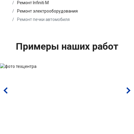
Ремонт Infiniti M
Ремонт электрооборудования
Ремонт печки автомобиля
Примеры наших работ