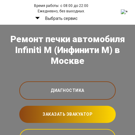
Время работы: с 08:00 до 22:00
Ежедневно, без выходных.
Выбрать сервис
Ремонт печки автомобиля
Infiniti M (Инфинити М) в
Москве
ДИАГНОСТИКА
ЗАКАЗАТЬ ЭВАКУАТОР