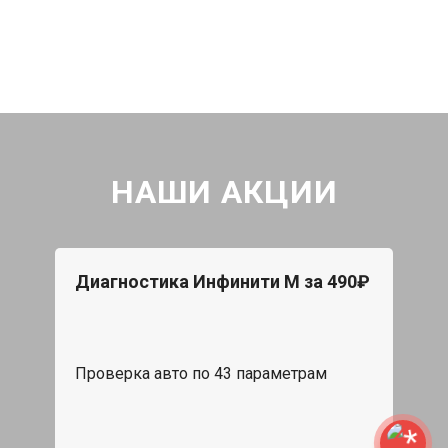
НАШИ АКЦИИ
Диагностика Инфинити М за 490₽
Проверка авто по 43 параметрам