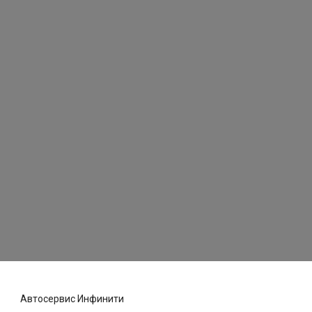
Автосервис Инфинити