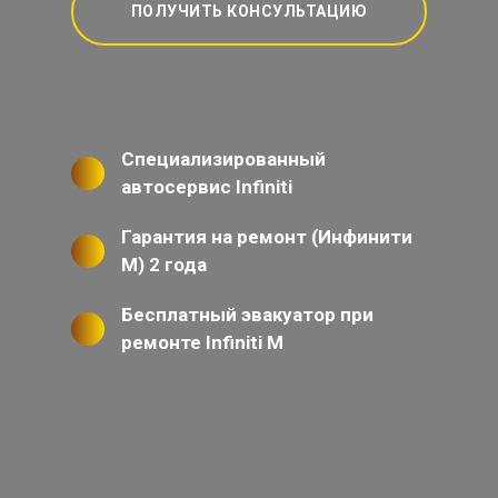
ПОЛУЧИТЬ КОНСУЛЬТАЦИЮ
Специализированный
автосервис Infiniti
Гарантия на ремонт (Инфинити
М) 2 года
Бесплатный эвакуатор при
ремонте Infiniti M