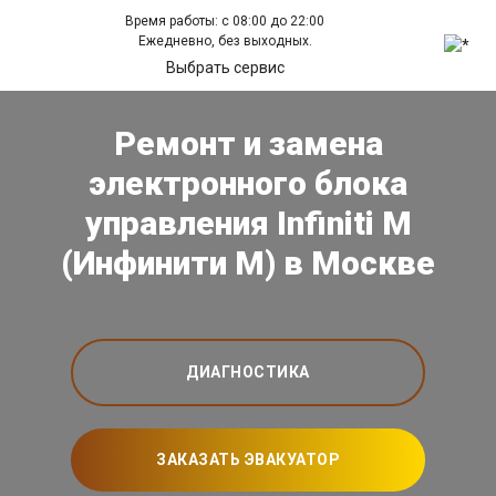
Время работы: с 08:00 до 22:00
Ежедневно, без выходных.
Выбрать сервис
Ремонт и замена
электронного блока
управления Infiniti M
(Инфинити М) в Москве
ДИАГНОСТИКА
ЗАКАЗАТЬ ЭВАКУАТОР