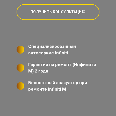
ПОЛУЧИТЬ КОНСУЛЬТАЦИЮ
Специализированный
автосервис Infiniti
Гарантия на ремонт (Инфинити
М) 2 года
Бесплатный эвакуатор при
ремонте Infiniti M