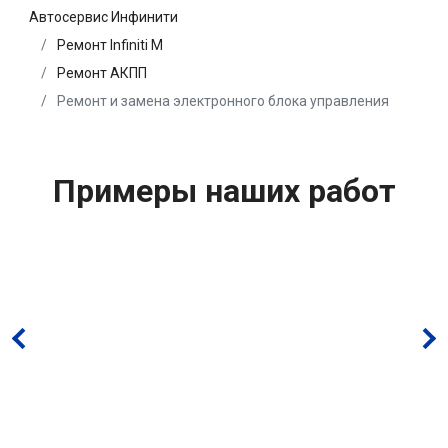
Автосервис Инфинити
Ремонт Infiniti M
Ремонт АКПП
Ремонт и замена электронного блока управления
Примеры наших работ