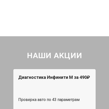
НАШИ АКЦИИ
Диагностика Инфинити М за 490₽
Проверка авто по 43 параметрам