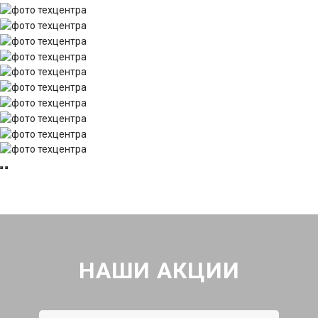
НАШИ АКЦИИ