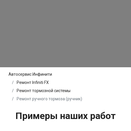
Автосервис Инфинити
Ремонт Infiniti FX
Ремонт тормозной системы
Ремонт ручного тормоза (ручник)
Примеры наших работ