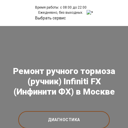
Время работы: с 08:00 до 22:00
Ежедневно, без выходных.
Выбрать сервис
Ремонт ручного тормоза
(ручник) Infiniti FX
(Инфинити ФХ) в Москве
ДИАГНОСТИКА