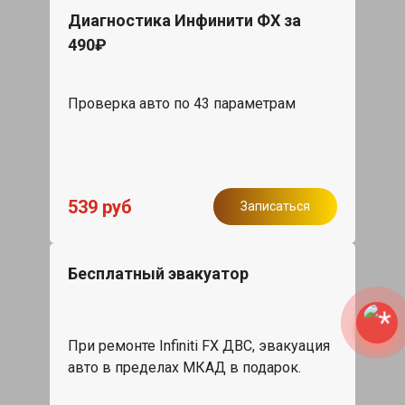
Диагностика Инфинити ФХ за
490₽
Проверка авто по 43 параметрам
539 руб
Записаться
Бесплатный эвакуатор
При ремонте Infiniti FX ДВС, эвакуация
авто в пределах МКАД в подарок.