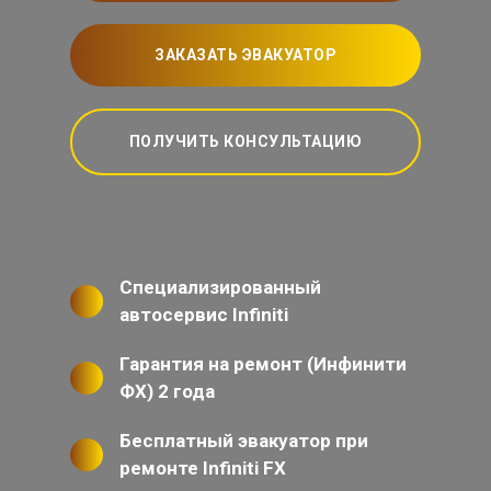
ЗАКАЗАТЬ ЭВАКУАТОР
ПОЛУЧИТЬ КОНСУЛЬТАЦИЮ
Специализированный
автосервис Infiniti
Гарантия на ремонт (Инфинити
ФХ) 2 года
Бесплатный эвакуатор при
ремонте Infiniti FX