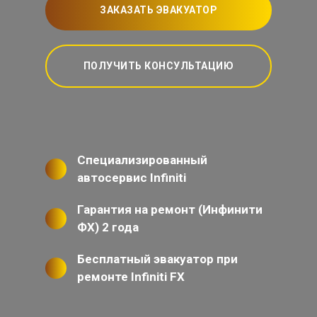
ЗАКАЗАТЬ ЭВАКУАТОР
ПОЛУЧИТЬ КОНСУЛЬТАЦИЮ
Специализированный
автосервис Infiniti
Гарантия на ремонт (Инфинити
ФХ) 2 года
Бесплатный эвакуатор при
ремонте Infiniti FX