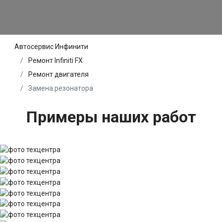
Автосервис Инфинити
Ремонт Infiniti FX
Ремонт двигателя
Замена резонатора
Примеры наших работ