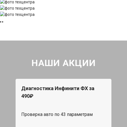
НАШИ АКЦИИ
Диагностика Инфинити ФХ за
490₽
Проверка авто по 43 параметрам