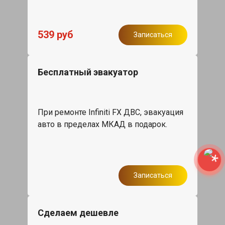
539 руб
Записаться
Бесплатный эвакуатор
При ремонте Infiniti FX ДВС, эвакуация
авто в пределах МКАД в подарок.
Записаться
Сделаем дешевле