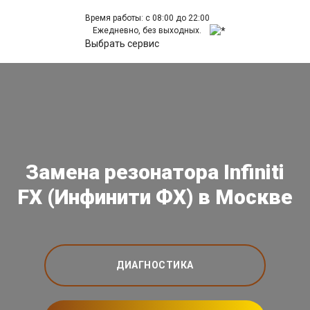
Время работы: с 08:00 до 22:00
Ежедневно, без выходных.
Выбрать сервис
Замена резонатора Infiniti
FX (Инфинити ФХ) в Москве
ДИАГНОСТИКА