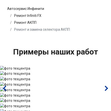
Автосервис Инфинити
Ремонт Infiniti FX
Ремонт АКПП
Ремонт и замена селектора АКПП
Примеры наших работ