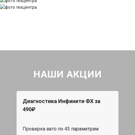
НАШИ АКЦИИ
Диагностика Инфинити ФХ за
490₽
Проверка авто по 43 параметрам