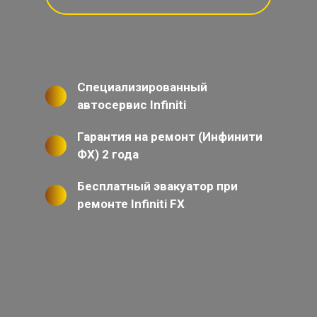
Специализированный
автосервис Infiniti
Гарантия на ремонт (Инфинити
ФХ) 2 года
Бесплатный эвакуатор при
ремонте Infiniti FX