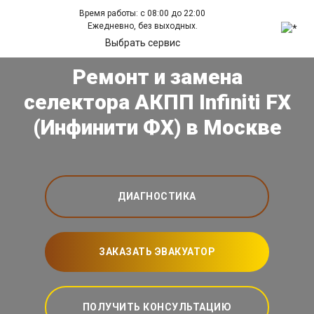
Время работы: с 08:00 до 22:00
Ежедневно, без выходных.
Выбрать сервис
Ремонт и замена
селектора АКПП Infiniti FX
(Инфинити ФХ) в Москве
ДИАГНОСТИКА
ЗАКАЗАТЬ ЭВАКУАТОР
ПОЛУЧИТЬ КОНСУЛЬТАЦИЮ