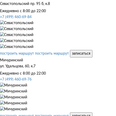
Севастопольский пр. 95 б, к.8
Ежедневно с 8:00 до 22:00
+7 (499) 460-69-84
построить маршрут
построить маршрут
записаться
Мичуринский
ул. Удальцова, 60, к.7
Ежедневно с 8:00 до 22:00
+7 (499) 460-69-76
построить маршрут
построить маршрут
записаться