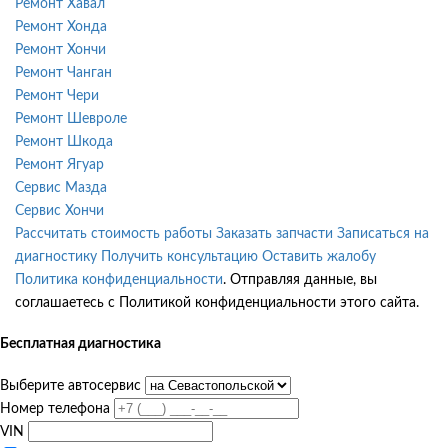
Ремонт Хавал
Ремонт Хонда
Ремонт Хончи
Ремонт Чанган
Ремонт Чери
Ремонт Шевроле
Ремонт Шкода
Ремонт Ягуар
Сервис Мазда
Сервис Хончи
Рассчитать стоимость работы
Заказать запчасти
Записаться на
диагностику
Получить консультацию
Оставить жалобу
Политика конфиденциальности
. Отправляя данные, вы
соглашаетесь с Политикой конфиденциальности этого сайта.
Бесплатная диагностика
Выберите автосервис
Номер телефона
VIN