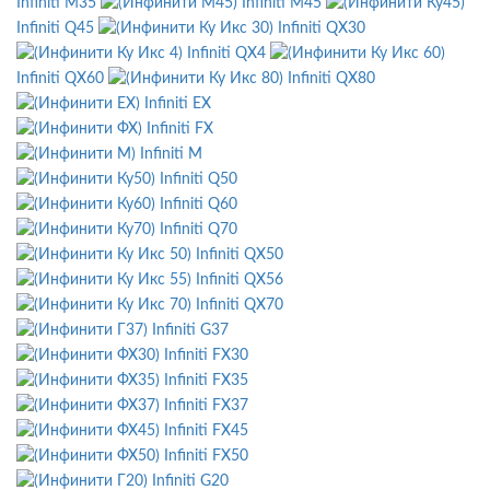
Infiniti M35
Infiniti M45
Infiniti Q45
Infiniti QX30
Infiniti QX4
Infiniti QX60
Infiniti QX80
Infiniti EX
Infiniti FX
Infiniti M
Infiniti Q50
Infiniti Q60
Infiniti Q70
Infiniti QX50
Infiniti QX56
Infiniti QX70
Infiniti G37
Infiniti FX30
Infiniti FX35
Infiniti FX37
Infiniti FX45
Infiniti FX50
Infiniti G20