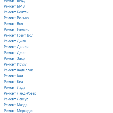
Ремонт БИД
Ремонт БМВ
Ремонт Бентли
Ремонт Вольво
Ремонт Воя
Ремонт Генезис
Ремонт Грейт Вол
Ремонт Джак
Ремонт Джили
Ремонт Джип
Ремонт Зикр
Ремонт Исузу
Ремонт Кадиллак
Ремонт Каи
Ремонт Киа
Ремонт Лада
Ремонт Ланд-Ровер
Ремонт Лексус
Ремонт Мазда
Ремонт Мерседес