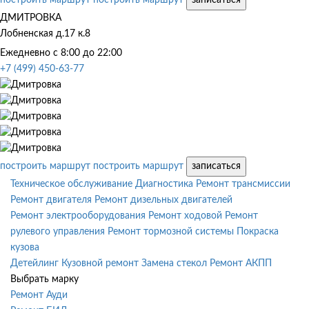
ДМИТРОВКА
Лобненская д.17 к.8
Ежедневно с 8:00 до 22:00
+7 (499) 450-63-77
построить маршрут
построить маршрут
записаться
Техническое обслуживание
Диагностика
Ремонт трансмиссии
Ремонт двигателя
Ремонт дизельных двигателей
Ремонт электрооборудования
Ремонт ходовой
Ремонт
рулевого управления
Ремонт тормозной системы
Покраска
кузова
Детейлинг
Кузовной ремонт
Замена стекол
Ремонт АКПП
Выбрать марку
Ремонт Ауди