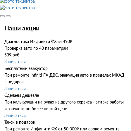
Наши акции
Диагностика Инфинити ФХ за 490₽
Проверка авто по 43 параметрам
539 руб
Записаться
Бесплатный эвакуатор
При ремонте Infiniti FX ДВС, эвакуация авто в пределах МКАД
в подарок.
Записаться
Сделаем дешевле
При калькуляции на руках из другого сервиса - эти же работы
и запчасти по более низкой цене
Записаться
Такси в подарок
При ремонте Инфинити ФХ от 50 000₽ или сроком ремонта