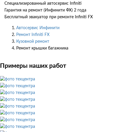
Специализированный автосервис Infiniti
Гарантия на ремонт (Инфинити ФХ) 2 года
Бесплатный эвакуатор при ремонте Infiniti FX
Автосервис Инфинити
Ремонт Infiniti FX
Кузовной ремонт
Ремонт крышки багажника
Примеры наших работ