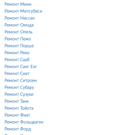
Ремонт Мини
Ремонт Митсубиси
Ремонт Ниссан
Ремонт Омода
Ремонт Опель
Ремонт Пежо
Ремонт Порше
Ремонт Рено
Ремонт Сааб
Ремонт Санг Енг
Ремонт Сиат
Ремонт Ситроен
Ремонт Субару
Ремонт Сузуки
Ремонт Танк
Ремонт Тойота
Ремонт Фиат
Ремонт Фольцваген
Ремонт Форд