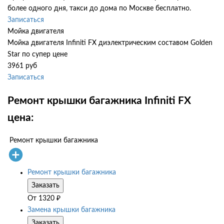
более одного дня, такси до дома по Москве бесплатно.
Записаться
Мойка двигателя
Мойка двигателя Infiniti FX диэлектрическим составом Golden
Star по супер цене
3961 руб
Записаться
Ремонт крышки багажника Infiniti FX
цена:
Ремонт крышки багажника
Ремонт крышки багажника
Заказать
От
1320
₽
Замена крышки багажника
Заказать