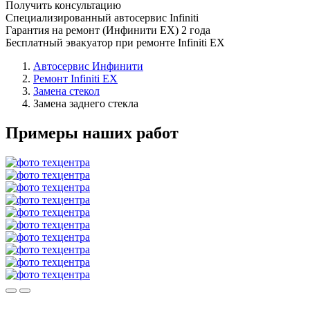
Получить консультацию
Специализированный автосервис Infiniti
Гарантия на ремонт (Инфинити ЕХ) 2 года
Бесплатный эвакуатор при ремонте Infiniti EX
Автосервис Инфинити
Ремонт Infiniti EX
Замена стекол
Замена заднего стекла
Примеры наших работ