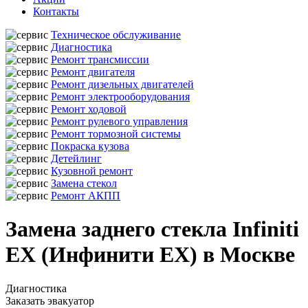
Контакты
Техническое обслуживание
Диагностика
Ремонт трансмиссии
Ремонт двигателя
Ремонт дизельных двигателей
Ремонт электрооборудования
Ремонт ходовой
Ремонт рулевого управления
Ремонт тормозной системы
Покраска кузова
Детейлинг
Кузовной ремонт
Замена стекол
Ремонт АКПП
Замена заднего стекла Infiniti
EX (Инфинити ЕХ) в Москве
Диагностика
Заказать эвакуатор