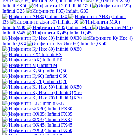
FX37
Infiniti FX45
Infiniti FX50
Infiniti G20
Infiniti G25
Infiniti G35
Infiniti I30
Infiniti
I35
Infiniti J30
Infiniti M30
Infiniti M35
Infiniti M45
Infiniti Q45
Infiniti QX30
Infiniti QX4
Infiniti QX60
Infiniti QX80
Infiniti EX
Infiniti FX
Infiniti M
Infiniti Q50
Infiniti Q60
Infiniti Q70
Infiniti QX50
Infiniti QX56
Infiniti QX70
Infiniti G37
Infiniti FX30
Infiniti FX35
Infiniti FX37
Infiniti FX45
Infiniti FX50