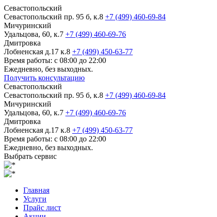
Севастопольский
Севастопольский пр. 95 б, к.8
+7 (499) 460-69-84
Мичуринский
Удальцова, 60, к.7
+7 (499) 460-69-76
Дмитровка
Лобненская д.17 к.8
+7 (499) 450-63-77
Время работы: с 08:00 до 22:00
Ежедневно, без выходных.
Получить консультацию
Севастопольский
Севастопольский пр. 95 б, к.8
+7 (499) 460-69-84
Мичуринский
Удальцова, 60, к.7
+7 (499) 460-69-76
Дмитровка
Лобненская д.17 к.8
+7 (499) 450-63-77
Время работы: с 08:00 до 22:00
Ежедневно, без выходных.
Выбрать сервис
Главная
Услуги
Прайс лист
Акции