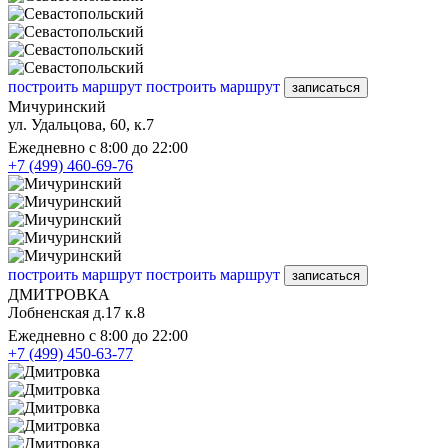
построить маршрут
построить маршрут
записаться
Мичуринский
ул. Удальцова, 60, к.7
Ежедневно с 8:00 до 22:00
+7 (499) 460-69-76
построить маршрут
построить маршрут
записаться
ДМИТРОВКА
Лобненская д.17 к.8
Ежедневно с 8:00 до 22:00
+7 (499) 450-63-77