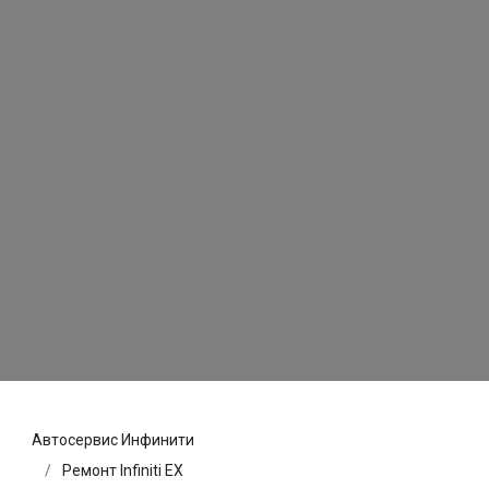
Автосервис Инфинити
Ремонт Infiniti EX