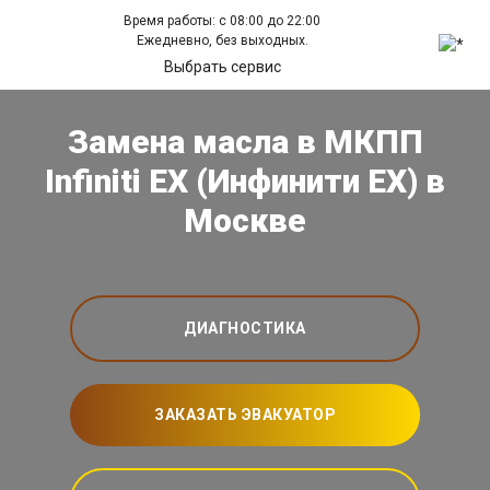
Время работы: с 08:00 до 22:00
Ежедневно, без выходных.
Выбрать сервис
Замена масла в МКПП
Infiniti EX (Инфинити ЕХ) в
Москве
ДИАГНОСТИКА
ЗАКАЗАТЬ ЭВАКУАТОР