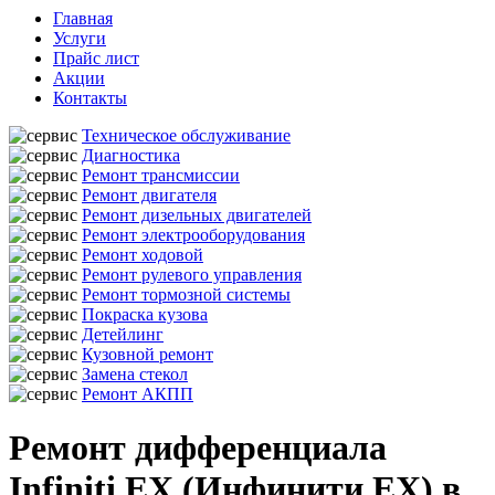
Главная
Услуги
Прайс лист
Акции
Контакты
Техническое обслуживание
Диагностика
Ремонт трансмиссии
Ремонт двигателя
Ремонт дизельных двигателей
Ремонт электрооборудования
Ремонт ходовой
Ремонт рулевого управления
Ремонт тормозной системы
Покраска кузова
Детейлинг
Кузовной ремонт
Замена стекол
Ремонт АКПП
Ремонт дифференциала
Infiniti EX (Инфинити ЕХ) в