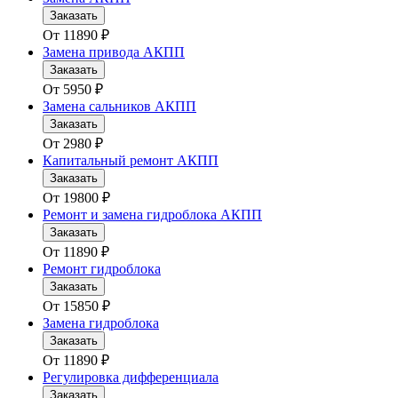
Заказать
От
11890
₽
Замена привода АКПП
Заказать
От
5950
₽
Замена сальников АКПП
Заказать
От
2980
₽
Капитальный ремонт АКПП
Заказать
От
19800
₽
Ремонт и замена гидроблока АКПП
Заказать
От
11890
₽
Ремонт гидроблока
Заказать
От
15850
₽
Замена гидроблока
Заказать
От
11890
₽
Регулировка дифференциала
Заказать