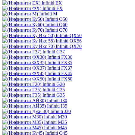
Infiniti EX
Infiniti FX
Infiniti M
Infiniti Q50
Infiniti Q60
Infiniti Q70
Infiniti QX50
Infiniti QX56
Infiniti QX70
Infiniti G37
Infiniti FX30
Infiniti FX35
Infiniti FX37
Infiniti FX45
Infiniti FX50
Infiniti G20
Infiniti G25
Infiniti G35
Infiniti I30
Infiniti I35
Infiniti J30
Infiniti M30
Infiniti M35
Infiniti M45
Infiniti Q45