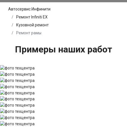
Автосервис Инфинити
Ремонт Infiniti EX
Кузовной ремонт
Ремонт рамы
Примеры наших работ