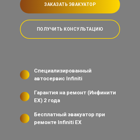
ЗАКАЗАТЬ ЭВАКУАТОР
ПОЛУЧИТЬ КОНСУЛЬТАЦИЮ
Специализированный
автосервис Infiniti
Гарантия на ремонт (Инфинити
ЕХ) 2 года
Бесплатный эвакуатор при
ремонте Infiniti EX