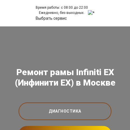
Время работы: с 08:00 до 22:00
Ежедневно, без выходных.
Выбрать сервис
Ремонт рамы Infiniti EX
(Инфинити ЕХ) в Москве
ДИАГНОСТИКА