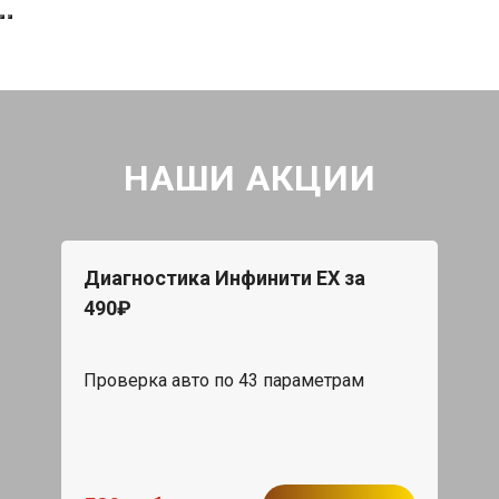
НАШИ АКЦИИ
Диагностика Инфинити ЕХ за
490₽
Проверка авто по 43 параметрам