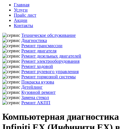
Главная
Услуги
Прайс лист
Акции
Контакты
Техническое обслуживание
Диагностика
Ремонт трансмиссии
Ремонт двигателя
Ремонт дизельных двигателей
Ремонт электрооборудования
Ремонт ходовой
Ремонт рулевого управления
Ремонт тормозной системы
Покраска кузова
Детейлинг
Кузовной ремонт
Замена стекол
Ремонт АКПП
Компьютерная диагностика
Infiniti EX (Инфинити ЕХ) в