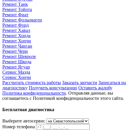
Ремонт Танк
Ремонт Тойота
Ремонт Фиат
Ремонт Фольцваген
Ремонт Форд
Ремонт Хавал
Ремонт Хонда
Ремонт Хончи
Ремонт Чанган
Ремонт Чери
Ремонт Шевроле
Ремонт Шкода
Ремонт Ягуар
Сервис Мазда
Сервис Хончи
Рассчитать стоимость работы
Заказать запчасти
Записаться на
диагностику
Получить консультацию
Оставить жалобу
Политика конфиденциальности
. Отправляя данные, вы
соглашаетесь с Политикой конфиденциальности этого сайта.
Бесплатная диагностика
Выберите автосервис
Номер телефона