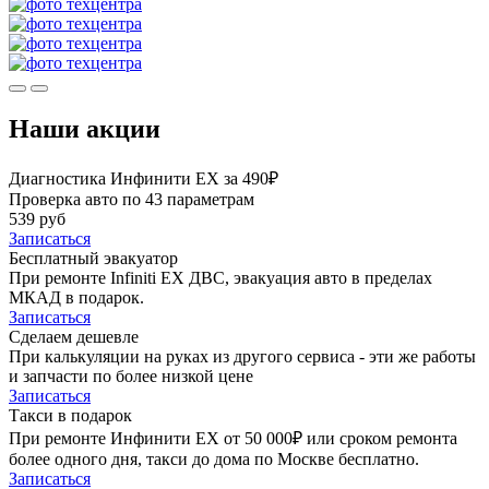
Наши акции
Диагностика Инфинити ЕХ за 490₽
Проверка авто по 43 параметрам
539 руб
Записаться
Бесплатный эвакуатор
При ремонте Infiniti EX ДВС, эвакуация авто в пределах
МКАД в подарок.
Записаться
Сделаем дешевле
При калькуляции на руках из другого сервиса - эти же работы
и запчасти по более низкой цене
Записаться
Такси в подарок
При ремонте Инфинити ЕХ от 50 000₽ или сроком ремонта
более одного дня, такси до дома по Москве бесплатно.
Записаться