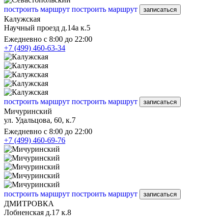
построить маршрут
построить маршрут
записаться
Калужская
Научный проезд д.14а к.5
Ежедневно с 8:00 до 22:00
+7 (499) 460-63-34
построить маршрут
построить маршрут
записаться
Мичуринский
ул. Удальцова, 60, к.7
Ежедневно с 8:00 до 22:00
+7 (499) 460-69-76
построить маршрут
построить маршрут
записаться
ДМИТРОВКА
Лобненская д.17 к.8