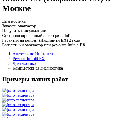
Москве
Диагностика
Заказать эвакуатор
Получить консультацию
Специализированный автосервис Infiniti
Гарантия на ремонт (Инфинити ЕХ) 2 года
Бесплатный эвакуатор при ремонте Infiniti EX
Автосервис Инфинити
Ремонт Infiniti EX
Диагностика
Компьютерная диагностика
Примеры наших работ