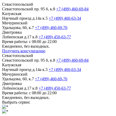
Севастопольский
Севастопольский пр. 95 б, к.8
+7 (499) 460-69-84
Калужская
Научный проезд д.14а к.5
+7 (499) 460-63-34
Мичуринский
Удальцова, 60, к.7
+7 (499) 460-69-76
Дмитровка
Лобненская д.17 к.8
+7 (499) 450-63-77
Время работы: с 08:00 до 22:00
Ежедневно, без выходных.
Получить консультацию
Севастопольский
Севастопольский пр. 95 б, к.8
+7 (499) 460-69-84
Калужская
Научный проезд д.14а к.5
+7 (499) 460-63-34
Мичуринский
Удальцова, 60, к.7
+7 (499) 460-69-76
Дмитровка
Лобненская д.17 к.8
+7 (499) 450-63-77
Время работы: с 08:00 до 22:00
Ежедневно, без выходных.
Выбрать сервис