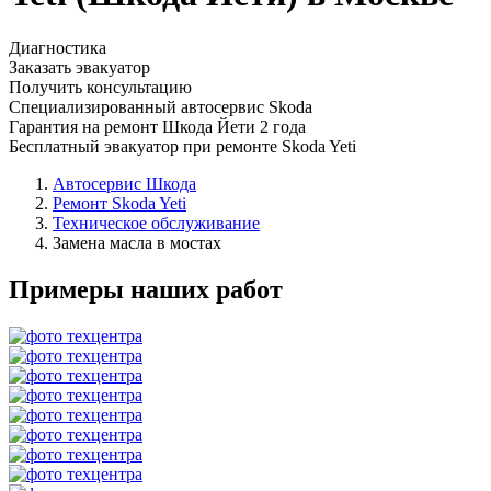
Диагностика
Заказать эвакуатор
Получить консультацию
Специализированный автосервис Skoda
Гарантия на ремонт Шкода Йети 2 года
Бесплатный эвакуатор при ремонте Skoda Yeti
Автосервис Шкода
Ремонт Skoda Yeti
Техническое обслуживание
Замена масла в мостах
Примеры наших работ