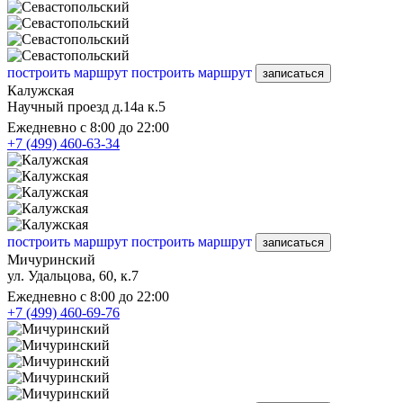
построить маршрут
построить маршрут
записаться
Калужская
Научный проезд д.14а к.5
Ежедневно с 8:00 до 22:00
+7 (499) 460-63-34
построить маршрут
построить маршрут
записаться
Мичуринский
ул. Удальцова, 60, к.7
Ежедневно с 8:00 до 22:00
+7 (499) 460-69-76