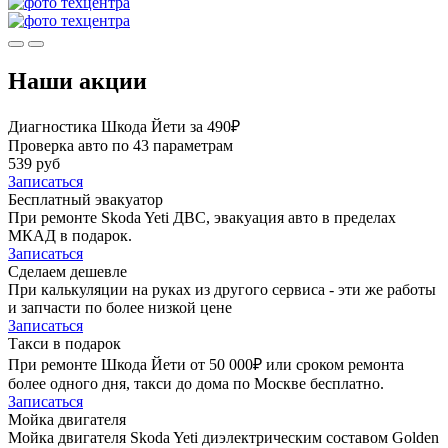
Наши акции
Диагностика Шкода Йети за 490₽
Проверка авто по 43 параметрам
539 руб
Записаться
Бесплатный эвакуатор
При ремонте Skoda Yeti ДВС, эвакуация авто в пределах
МКАД в подарок.
Записаться
Сделаем дешевле
При калькуляции на руках из другого сервиса - эти же работы
и запчасти по более низкой цене
Записаться
Такси в подарок
При ремонте Шкода Йети от 50 000₽ или сроком ремонта
более одного дня, такси до дома по Москве бесплатно.
Записаться
Мойка двигателя
Мойка двигателя Skoda Yeti диэлектрическим составом Golden