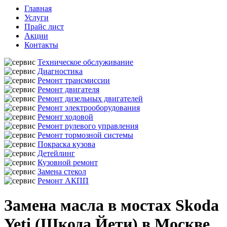
Главная
Услуги
Прайс лист
Акции
Контакты
Техническое обслуживание
Диагностика
Ремонт трансмиссии
Ремонт двигателя
Ремонт дизельных двигателей
Ремонт электрооборудования
Ремонт ходовой
Ремонт рулевого управления
Ремонт тормозной системы
Покраска кузова
Детейлинг
Кузовной ремонт
Замена стекол
Ремонт АКПП
Замена масла в мостах Skoda
Yeti (Шкода Йети) в Москве