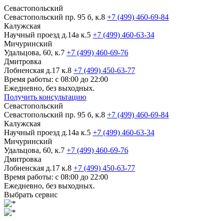
Севастопольский
Севастопольский пр. 95 б, к.8
+7 (499) 460-69-84
Калужская
Научный проезд д.14а к.5
+7 (499) 460-63-34
Мичуринский
Удальцова, 60, к.7
+7 (499) 460-69-76
Дмитровка
Лобненская д.17 к.8
+7 (499) 450-63-77
Время работы: с 08:00 до 22:00
Ежедневно, без выходных.
Получить консультацию
Севастопольский
Севастопольский пр. 95 б, к.8
+7 (499) 460-69-84
Калужская
Научный проезд д.14а к.5
+7 (499) 460-63-34
Мичуринский
Удальцова, 60, к.7
+7 (499) 460-69-76
Дмитровка
Лобненская д.17 к.8
+7 (499) 450-63-77
Время работы: с 08:00 до 22:00
Ежедневно, без выходных.
Выбрать сервис