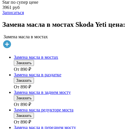
Star по супер цене
3961 руб
Записаться
Замена масла в мостах Skoda Yeti цена:
Замена масла в мостах
Замена масла в мостах
Заказать
От
890
₽
Замена масла в раздатке
Заказать
От
890
₽
Замена масла в заднем мосту
Заказать
От
890
₽
Замена масла редукторе моста
Заказать
От
890
₽
Замена масла в переднем мосту