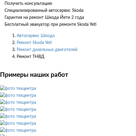
Получить консультацию
Специализированный автосервис Skoda
Гарантия на ремонт Шкода Йети 2 года
Бесплатный эвакуатор при ремонте Skoda Yeti
Автосервис Шкода
Ремонт Skoda Yeti
Ремонт дизельных двигателей
Ремонт ТНВД
Примеры наших работ