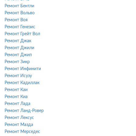
Ремонт Бентли
Ремонт Вольво
Ремонт Воя
Ремонт Генезис
Ремонт Грейт Вол
Ремонт Джак
Ремонт Джили
Ремонт Джип
Ремонт Зикр
Ремонт Инфинити
Ремонт Исузу
Ремонт Кадиллак
Ремонт Каи
Ремонт Киа
Ремонт Лада
Ремонт Ланд-Ровер
Ремонт Лексус
Ремонт Мазда
Ремонт Мерседес