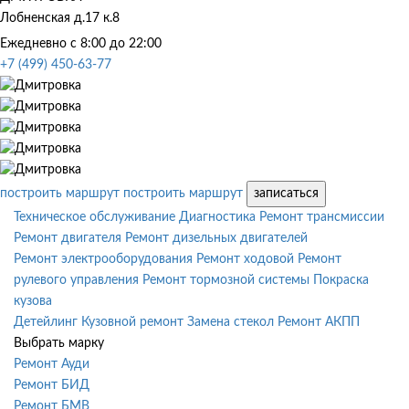
Лобненская д.17 к.8
Ежедневно с 8:00 до 22:00
+7 (499) 450-63-77
построить маршрут
построить маршрут
записаться
Техническое обслуживание
Диагностика
Ремонт трансмиссии
Ремонт двигателя
Ремонт дизельных двигателей
Ремонт электрооборудования
Ремонт ходовой
Ремонт
рулевого управления
Ремонт тормозной системы
Покраска
кузова
Детейлинг
Кузовной ремонт
Замена стекол
Ремонт АКПП
Выбрать марку
Ремонт Ауди
Ремонт БИД
Ремонт БМВ