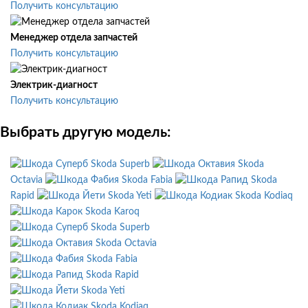
Получить консультацию
Менеджер отдела запчастей
Получить консультацию
Электрик-диагност
Получить консультацию
Выбрать другую модель:
Skoda Superb
Skoda
Octavia
Skoda Fabia
Skoda
Rapid
Skoda Yeti
Skoda Kodiaq
Skoda Karoq
Skoda Superb
Skoda Octavia
Skoda Fabia
Skoda Rapid
Skoda Yeti
Skoda Kodiaq