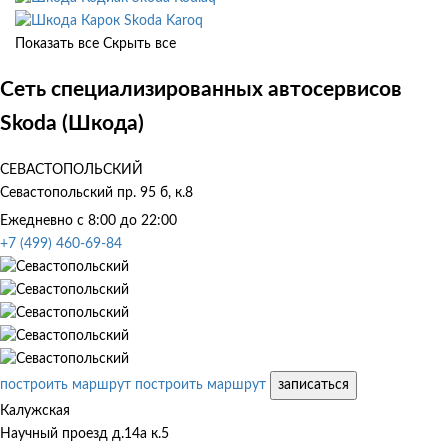
Skoda Karoq
Показать все
Скрыть все
Сеть специализированных автосервисов
Skoda (Шкода)
СЕВАСТОПОЛЬСКИЙ
Севастопольский пр. 95 б, к.8
Ежедневно с 8:00 до 22:00
+7 (499) 460-69-84
построить маршрут
построить маршрут
записаться
Калужская
Научный проезд д.14а к.5