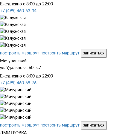
Ежедневно с 8:00 до 22:00
+7 (499) 460-63-34
построить маршрут
построить маршрут
записаться
Мичуринский
ул. Удальцова, 60, к.7
Ежедневно с 8:00 до 22:00
+7 (499) 460-69-76
построить маршрут
построить маршрут
записаться
ДМИТРОВКА