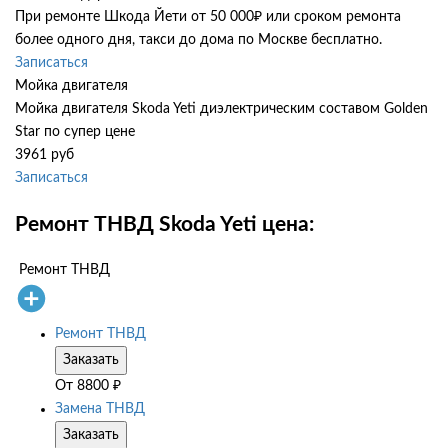
При ремонте Шкода Йети от 50 000₽ или сроком ремонта
более одного дня, такси до дома по Москве бесплатно.
Записаться
Мойка двигателя
Мойка двигателя Skoda Yeti диэлектрическим составом Golden
Star по супер цене
3961 руб
Записаться
Ремонт ТНВД Skoda Yeti цена:
Ремонт ТНВД
Ремонт ТНВД
Заказать
От
8800
₽
Замена ТНВД
Заказать