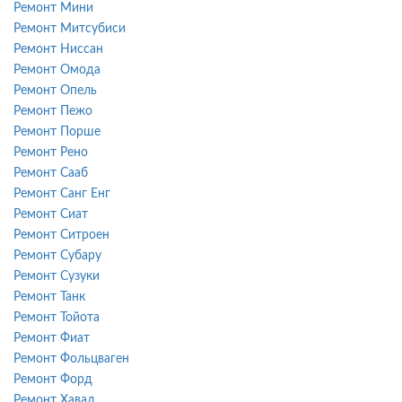
Ремонт Мини
Ремонт Митсубиси
Ремонт Ниссан
Ремонт Омода
Ремонт Опель
Ремонт Пежо
Ремонт Порше
Ремонт Рено
Ремонт Сааб
Ремонт Санг Енг
Ремонт Сиат
Ремонт Ситроен
Ремонт Субару
Ремонт Сузуки
Ремонт Танк
Ремонт Тойота
Ремонт Фиат
Ремонт Фольцваген
Ремонт Форд
Ремонт Хавал