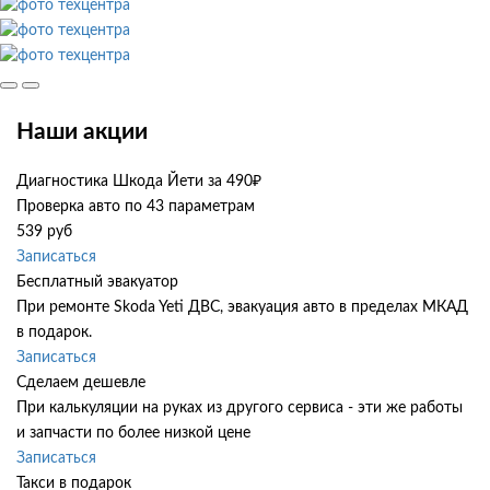
Наши акции
Диагностика Шкода Йети за 490₽
Проверка авто по 43 параметрам
539 руб
Записаться
Бесплатный эвакуатор
При ремонте Skoda Yeti ДВС, эвакуация авто в пределах МКАД
в подарок.
Записаться
Сделаем дешевле
При калькуляции на руках из другого сервиса - эти же работы
и запчасти по более низкой цене
Записаться
Такси в подарок