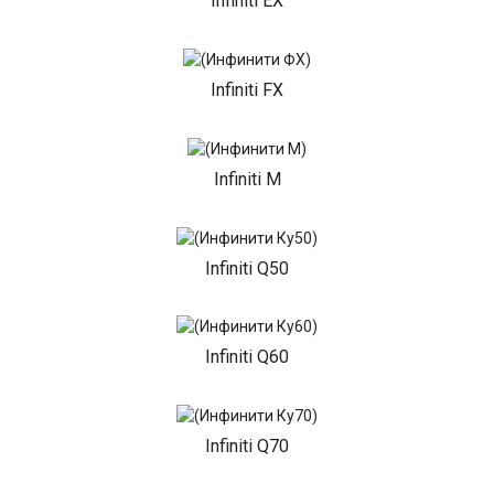
Infiniti EX
Infiniti FX
Infiniti M
Infiniti Q50
Infiniti Q60
Infiniti Q70