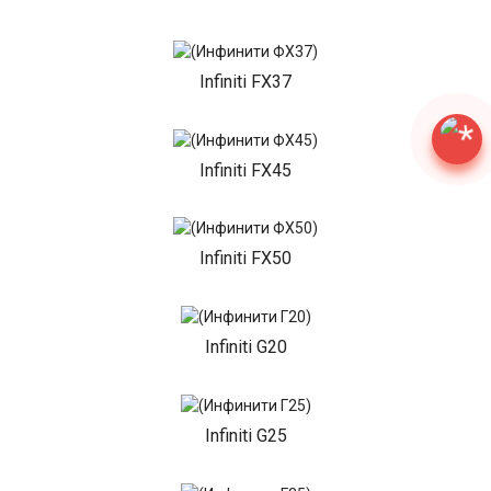
Infiniti FX37
Infiniti FX45
Infiniti FX50
Infiniti G20
Infiniti G25