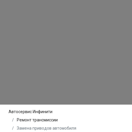
Автосервис Инфинити
Ремонт трансмиссии
Замена приводов автомобиля