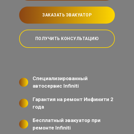
ЗАКАЗАТЬ ЭВАКУАТОР
ПОЛУЧИТЬ КОНСУЛЬТАЦИЮ
Специализированный
автосервис Infiniti
Гарантия на ремонт Инфинити 2
года
Бесплатный эвакуатор при
ремонте Infiniti