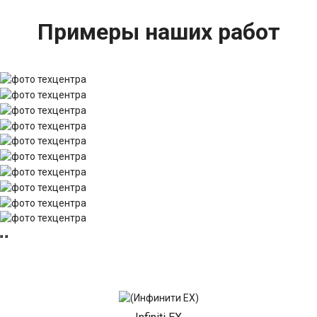
Примеры наших работ