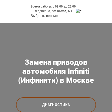
Время работы: с 08:00 до 22:00
Ежедневно, без выходных.
Выбрать сервис
Замена приводов
автомобиля Infiniti
(Инфинити) в Москве
ДИАГНОСТИКА