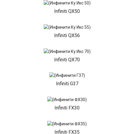
Infiniti QX50
Infiniti QX56
Infiniti QX70
Infiniti G37
Infiniti FX30
Infiniti FX35