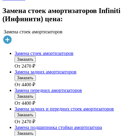
Замена стоек амортизаторов Infiniti
(Инфинити) цена:
Замена стоек амортизаторов
Замена стоек амортизаторов
Заказать
От
2470
₽
Замена задних амортизаторов
Заказать
От
4400
₽
Замена передних амортизаторов
Заказать
От
4400
₽
Замена задних и передних стоек амортизаторов
Заказать
От
2470
₽
Замена подшипника стойки амортизатора
Заказать