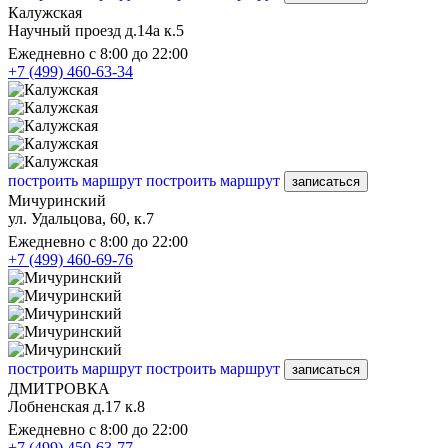
Калужская
Научный проезд д.14а к.5
Ежедневно с 8:00 до 22:00
+7 (499) 460-63-34
построить маршрут
построить маршрут
записаться
Мичуринский
ул. Удальцова, 60, к.7
Ежедневно с 8:00 до 22:00
+7 (499) 460-69-76
построить маршрут
построить маршрут
записаться
ДМИТРОВКА
Лобненская д.17 к.8
Ежедневно с 8:00 до 22:00
+7 (499) 450-63-77