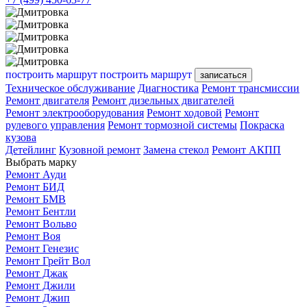
построить маршрут
построить маршрут
записаться
Техническое обслуживание
Диагностика
Ремонт трансмиссии
Ремонт двигателя
Ремонт дизельных двигателей
Ремонт электрооборудования
Ремонт ходовой
Ремонт
рулевого управления
Ремонт тормозной системы
Покраска
кузова
Детейлинг
Кузовной ремонт
Замена стекол
Ремонт АКПП
Выбрать марку
Ремонт Ауди
Ремонт БИД
Ремонт БМВ
Ремонт Бентли
Ремонт Вольво
Ремонт Воя
Ремонт Генезис
Ремонт Грейт Вол
Ремонт Джак
Ремонт Джили
Ремонт Джип