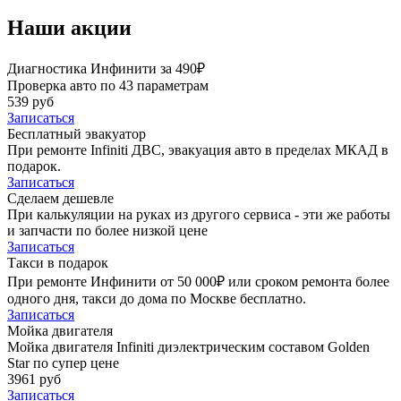
Наши акции
Диагностика Инфинити за 490₽
Проверка авто по 43 параметрам
539 руб
Записаться
Бесплатный эвакуатор
При ремонте Infiniti ДВС, эвакуация авто в пределах МКАД в
подарок.
Записаться
Сделаем дешевле
При калькуляции на руках из другого сервиса - эти же работы
и запчасти по более низкой цене
Записаться
Такси в подарок
При ремонте Инфинити от 50 000₽ или сроком ремонта более
одного дня, такси до дома по Москве бесплатно.
Записаться
Мойка двигателя
Мойка двигателя Infiniti диэлектрическим составом Golden
Star по супер цене
3961 руб
Записаться