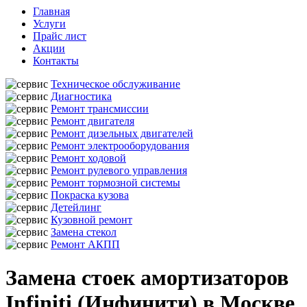
Главная
Услуги
Прайс лист
Акции
Контакты
Техническое обслуживание
Диагностика
Ремонт трансмиссии
Ремонт двигателя
Ремонт дизельных двигателей
Ремонт электрооборудования
Ремонт ходовой
Ремонт рулевого управления
Ремонт тормозной системы
Покраска кузова
Детейлинг
Кузовной ремонт
Замена стекол
Ремонт АКПП
Замена стоек амортизаторов
Infiniti (Инфинити) в Москве