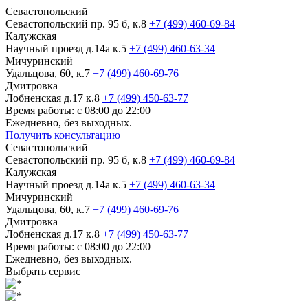
Севастопольский
Севастопольский пр. 95 б, к.8
+7 (499) 460-69-84
Калужская
Научный проезд д.14а к.5
+7 (499) 460-63-34
Мичуринский
Удальцова, 60, к.7
+7 (499) 460-69-76
Дмитровка
Лобненская д.17 к.8
+7 (499) 450-63-77
Время работы: с 08:00 до 22:00
Ежедневно, без выходных.
Получить консультацию
Севастопольский
Севастопольский пр. 95 б, к.8
+7 (499) 460-69-84
Калужская
Научный проезд д.14а к.5
+7 (499) 460-63-34
Мичуринский
Удальцова, 60, к.7
+7 (499) 460-69-76
Дмитровка
Лобненская д.17 к.8
+7 (499) 450-63-77
Время работы: с 08:00 до 22:00
Ежедневно, без выходных.
Выбрать сервис