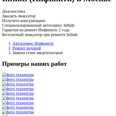
Диагностика
Заказать эвакуатор
Получить консультацию
Специализированный автосервис Infiniti
Гарантия на ремонт Инфинити 2 года
Бесплатный эвакуатор при ремонте Infiniti
Автосервис Инфинити
Ремонт ходовой
Замена стоек амортизаторов
Примеры наших работ