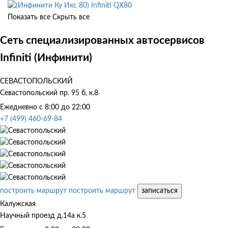
Infiniti QX80
Показать все
Скрыть все
Сеть специализированных автосервисов
Infiniti (Инфинити)
СЕВАСТОПОЛЬСКИЙ
Севастопольский пр. 95 б, к.8
Ежедневно с 8:00 до 22:00
+7 (499) 460-69-84
построить маршрут
построить маршрут
записаться
Калужская
Научный проезд д.14а к.5