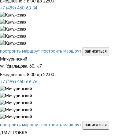
Ежедневно с 8:00 до 22:00
+7 (499) 460-63-34
построить маршрут
построить маршрут
записаться
Мичуринский
ул. Удальцова, 60, к.7
Ежедневно с 8:00 до 22:00
+7 (499) 460-69-76
построить маршрут
построить маршрут
записаться
ДМИТРОВКА