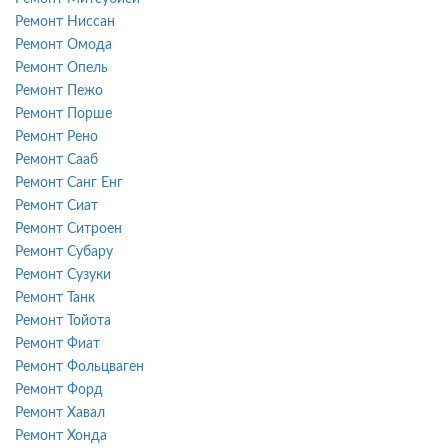
Ремонт Ниссан
Ремонт Омода
Ремонт Опель
Ремонт Пежо
Ремонт Порше
Ремонт Рено
Ремонт Сааб
Ремонт Санг Енг
Ремонт Сиат
Ремонт Ситроен
Ремонт Субару
Ремонт Сузуки
Ремонт Танк
Ремонт Тойота
Ремонт Фиат
Ремонт Фольцваген
Ремонт Форд
Ремонт Хавал
Ремонт Хонда