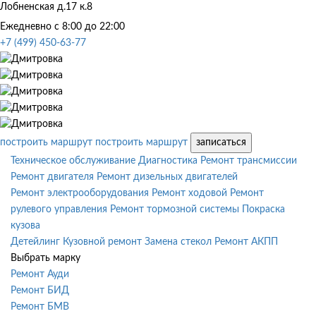
Лобненская д.17 к.8
Ежедневно с 8:00 до 22:00
+7 (499) 450-63-77
построить маршрут
построить маршрут
записаться
Техническое обслуживание
Диагностика
Ремонт трансмиссии
Ремонт двигателя
Ремонт дизельных двигателей
Ремонт электрооборудования
Ремонт ходовой
Ремонт
рулевого управления
Ремонт тормозной системы
Покраска
кузова
Детейлинг
Кузовной ремонт
Замена стекол
Ремонт АКПП
Выбрать марку
Ремонт Ауди
Ремонт БИД
Ремонт БМВ