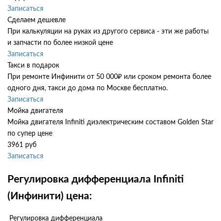
Записаться
Сделаем дешевле
При калькуляции на руках из другого сервиса - эти же работы
и запчасти по более низкой цене
Записаться
Такси в подарок
При ремонте Инфинити от 50 000₽ или сроком ремонта более
одного дня, такси до дома по Москве бесплатно.
Записаться
Мойка двигателя
Мойка двигателя Infiniti диэлектрическим составом Golden Star
по супер цене
3961 руб
Записаться
Регулировка дифференциала Infiniti
(Инфинити) цена:
Регулировка дифференциала