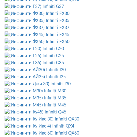
Infiniti G37
Infiniti FX30
Infiniti FX35
Infiniti FX37
Infiniti FX45
Infiniti FX50
Infiniti G20
Infiniti G25
Infiniti G35
Infiniti I30
Infiniti I35
Infiniti J30
Infiniti M30
Infiniti M35
Infiniti M45
Infiniti Q45
Infiniti QX30
Infiniti QX4
Infiniti QX60