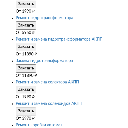
Заказать
От
1990
₽
Ремонт гидротрансформатора
Заказать
От
5950
₽
Ремонт и замена гидротрансформатора АКПП
Заказать
От
11890
₽
Замена гидротрансформатора
Заказать
От
11890
₽
Ремонт и замена селектора АКПП
Заказать
От
1990
₽
Ремонт и замена соленоидов АКПП
Заказать
От
3970
₽
Ремонт коробки автомат