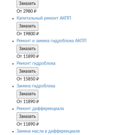
Заказать
От
2980
₽
Капитальный ремонт АКПП
Заказать
От
19800
₽
Ремонт и замена гидроблока АКПП
Заказать
От
11890
₽
Ремонт гидроблока
Заказать
От
15850
₽
Замена гидроблока
Заказать
От
11890
₽
Ремонт дифференциала
Заказать
От
11890
₽
Замена масла в дифференциале