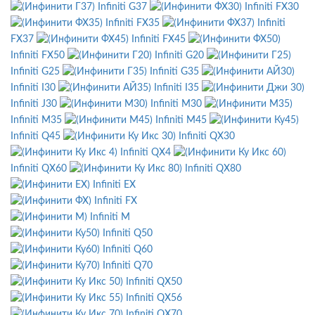
Infiniti G37
Infiniti FX30
Infiniti FX35
Infiniti
FX37
Infiniti FX45
Infiniti FX50
Infiniti G20
Infiniti G25
Infiniti G35
Infiniti I30
Infiniti I35
Infiniti J30
Infiniti M30
Infiniti M35
Infiniti M45
Infiniti Q45
Infiniti QX30
Infiniti QX4
Infiniti QX60
Infiniti QX80
Infiniti EX
Infiniti FX
Infiniti M
Infiniti Q50
Infiniti Q60
Infiniti Q70
Infiniti QX50
Infiniti QX56
Infiniti QX70