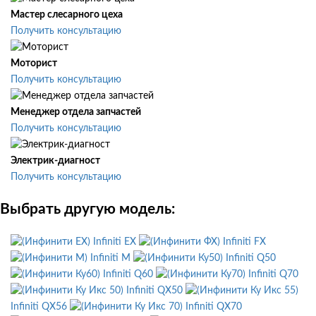
Мастер слесарного цеха
Получить консультацию
Моторист
Получить консультацию
Менеджер отдела запчастей
Получить консультацию
Электрик-диагност
Получить консультацию
Выбрать другую модель:
Infiniti EX
Infiniti FX
Infiniti M
Infiniti Q50
Infiniti Q60
Infiniti Q70
Infiniti QX50
Infiniti QX56
Infiniti QX70