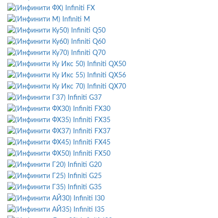
Infiniti FX
Infiniti M
Infiniti Q50
Infiniti Q60
Infiniti Q70
Infiniti QX50
Infiniti QX56
Infiniti QX70
Infiniti G37
Infiniti FX30
Infiniti FX35
Infiniti FX37
Infiniti FX45
Infiniti FX50
Infiniti G20
Infiniti G25
Infiniti G35
Infiniti I30
Infiniti I35