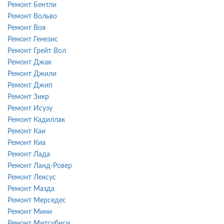
Ремонт Бентли
Ремонт Вольво
Ремонт Воя
Ремонт Генезис
Ремонт Грейт Вол
Ремонт Джак
Ремонт Джили
Ремонт Джип
Ремонт Зикр
Ремонт Исузу
Ремонт Кадиллак
Ремонт Каи
Ремонт Киа
Ремонт Лада
Ремонт Ланд-Ровер
Ремонт Лексус
Ремонт Мазда
Ремонт Мерседес
Ремонт Мини
Ремонт Митсубиси