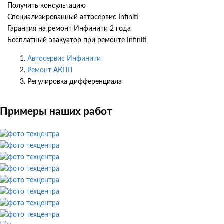
Получить консультацию
Специализированный автосервис Infiniti
Гарантия на ремонт Инфинити 2 года
Бесплатный эвакуатор при ремонте Infiniti
Автосервис Инфинити
Ремонт АКПП
Регулировка дифференциала
Примеры наших работ