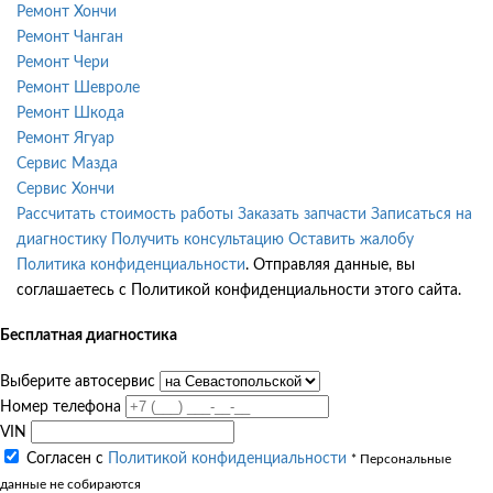
Ремонт Хончи
Ремонт Чанган
Ремонт Чери
Ремонт Шевроле
Ремонт Шкода
Ремонт Ягуар
Сервис Мазда
Сервис Хончи
Рассчитать стоимость работы
Заказать запчасти
Записаться на
диагностику
Получить консультацию
Оставить жалобу
Политика конфиденциальности
. Отправляя данные, вы
соглашаетесь с Политикой конфиденциальности этого сайта.
Бесплатная диагностика
Выберите автосервис
Номер телефона
VIN
Согласен с
Политикой конфиденциальности
* Персональные
данные не собираются