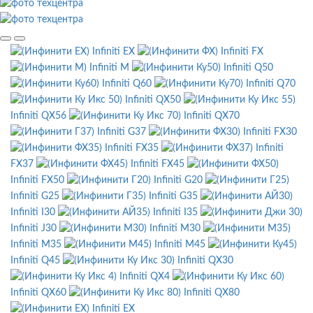
Infiniti EX
Infiniti FX
Infiniti M
Infiniti Q50
Infiniti Q60
Infiniti Q70
Infiniti QX50
Infiniti QX56
Infiniti QX70
Infiniti G37
Infiniti FX30
Infiniti FX35
Infiniti
FX37
Infiniti FX45
Infiniti FX50
Infiniti G20
Infiniti G25
Infiniti G35
Infiniti I30
Infiniti I35
Infiniti J30
Infiniti M30
Infiniti M35
Infiniti M45
Infiniti Q45
Infiniti QX30
Infiniti QX4
Infiniti QX60
Infiniti QX80
Infiniti EX