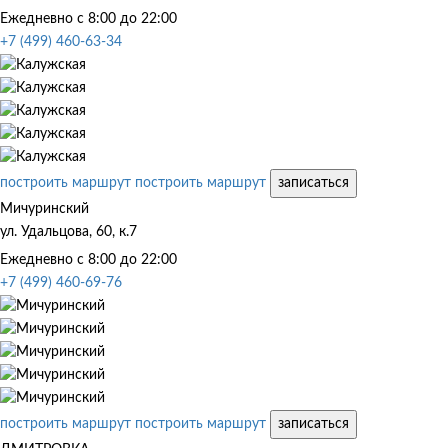
Ежедневно с 8:00 до 22:00
+7 (499) 460-63-34
построить маршрут
построить маршрут
записаться
Мичуринский
ул. Удальцова, 60, к.7
Ежедневно с 8:00 до 22:00
+7 (499) 460-69-76
построить маршрут
построить маршрут
записаться