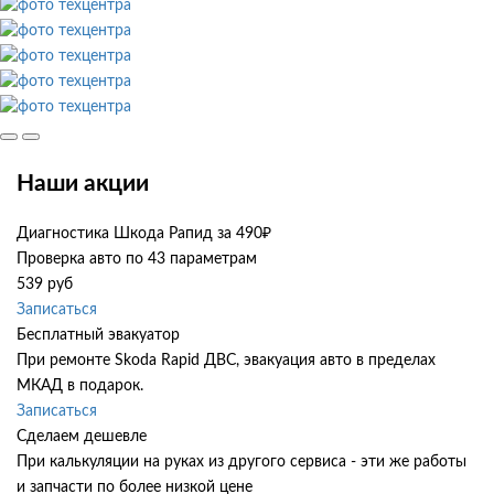
Наши акции
Диагностика Шкода Рапид за 490₽
Проверка авто по 43 параметрам
539 руб
Записаться
Бесплатный эвакуатор
При ремонте Skoda Rapid ДВС, эвакуация авто в пределах
МКАД в подарок.
Записаться
Сделаем дешевле
При калькуляции на руках из другого сервиса - эти же работы
и запчасти по более низкой цене