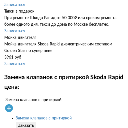
Записаться
Такси в подарок
При ремонте Шкода Рапид от 50 000₽ или сроком ремонта
более одного дня, такси до дома по Москве бесплатно.
Записаться
Мойка двигателя
Мойка двигателя Skoda Rapid диэлектрическим составом
Golden Star по супер цене
3961 руб
Записаться
Замена клапанов с притиркой Skoda Rapid
цена:
Замена клапанов с притиркой
Замена клапанов с притиркой
Заказать