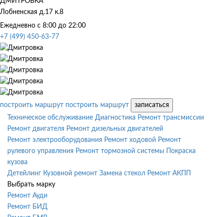
ДМИТРОВКА
Лобненская д.17 к.8
Ежедневно с 8:00 до 22:00
+7 (499) 450-63-77
построить маршрут
построить маршрут
записаться
Техническое обслуживание
Диагностика
Ремонт трансмиссии
Ремонт двигателя
Ремонт дизельных двигателей
Ремонт электрооборудования
Ремонт ходовой
Ремонт
рулевого управления
Ремонт тормозной системы
Покраска
кузова
Детейлинг
Кузовной ремонт
Замена стекол
Ремонт АКПП
Выбрать марку
Ремонт Ауди
Ремонт БИД