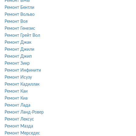
Ремонт БМВ
Ремонт Бентли
Ремонт Вольво
Ремонт Воя
Ремонт Генезис
Ремонт Грейт Вол
Ремонт Джак
Ремонт Джили
Ремонт Джип
Ремонт Зикр
Ремонт Инфинити
Ремонт Исузу
Ремонт Кадиллак
Ремонт Каи
Ремонт Киа
Ремонт Лада
Ремонт Ланд-Ровер
Ремонт Лексус
Ремонт Мазда
Ремонт Мерседес