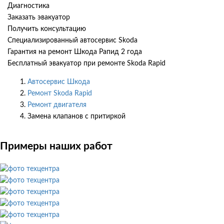
Диагностика
Заказать эвакуатор
Получить консультацию
Специализированный автосервис Skoda
Гарантия на ремонт Шкода Рапид 2 года
Бесплатный эвакуатор при ремонте Skoda Rapid
Автосервис Шкода
Ремонт Skoda Rapid
Ремонт двигателя
Замена клапанов с притиркой
Примеры наших работ