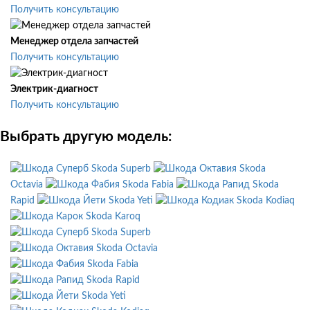
Получить консультацию
Менеджер отдела запчастей
Получить консультацию
Электрик-диагност
Получить консультацию
Выбрать другую модель:
Skoda Superb
Skoda
Octavia
Skoda Fabia
Skoda
Rapid
Skoda Yeti
Skoda Kodiaq
Skoda Karoq
Skoda Superb
Skoda Octavia
Skoda Fabia
Skoda Rapid
Skoda Yeti