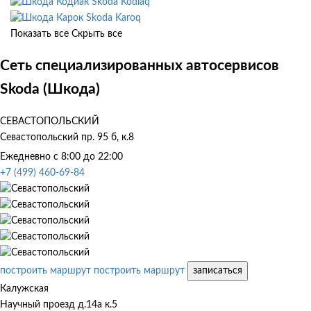
Skoda Kodiaq
Skoda Karoq
Показать все
Скрыть все
Сеть специализированных автосервисов
Skoda (Шкода)
СЕВАСТОПОЛЬСКИЙ
Севастопольский пр. 95 б, к.8
Ежедневно с 8:00 до 22:00
+7 (499) 460-69-84
построить маршрут
построить маршрут
записаться
Калужская
Научный проезд д.14а к.5