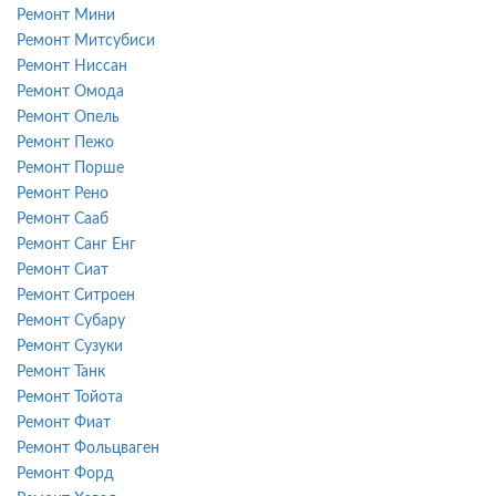
Ремонт Мини
Ремонт Митсубиси
Ремонт Ниссан
Ремонт Омода
Ремонт Опель
Ремонт Пежо
Ремонт Порше
Ремонт Рено
Ремонт Сааб
Ремонт Санг Енг
Ремонт Сиат
Ремонт Ситроен
Ремонт Субару
Ремонт Сузуки
Ремонт Танк
Ремонт Тойота
Ремонт Фиат
Ремонт Фольцваген
Ремонт Форд