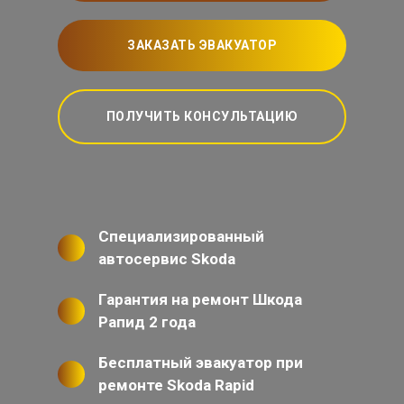
ЗАКАЗАТЬ ЭВАКУАТОР
ПОЛУЧИТЬ КОНСУЛЬТАЦИЮ
Специализированный
автосервис Skoda
Гарантия на ремонт Шкода
Рапид 2 года
Бесплатный эвакуатор при
ремонте Skoda Rapid