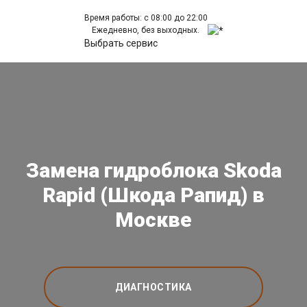
Время работы: с 08:00 до 22:00
Ежедневно, без выходных.
Выбрать сервис
Замена гидроблока Skoda
Rapid (Шкода Рапид) в
Москве
ДИАГНОСТИКА