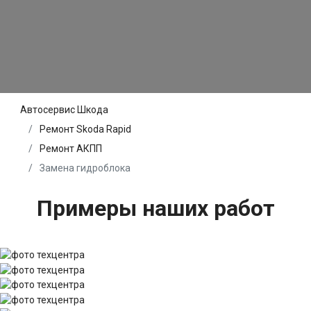
Автосервис Шкода
Ремонт Skoda Rapid
Ремонт АКПП
Замена гидроблока
Примеры наших работ