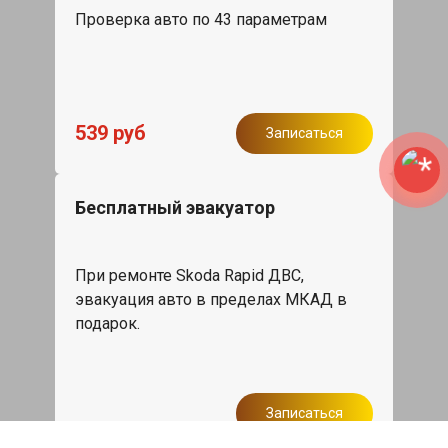
Проверка авто по 43 параметрам
539 руб
Записаться
Бесплатный эвакуатор
При ремонте Skoda Rapid ДВС,
эвакуация авто в пределах МКАД в
подарок.
Записаться