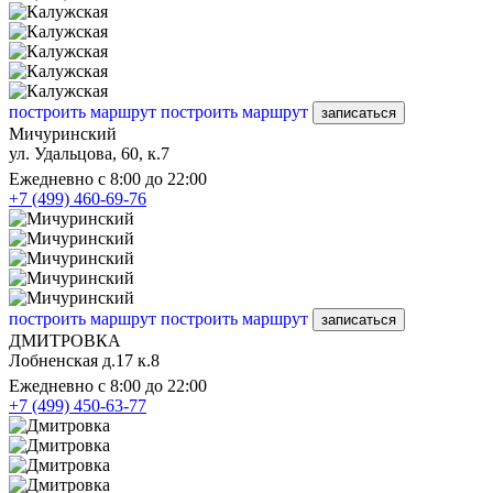
построить маршрут
построить маршрут
записаться
Мичуринский
ул. Удальцова, 60, к.7
Ежедневно с 8:00 до 22:00
+7 (499) 460-69-76
построить маршрут
построить маршрут
записаться
ДМИТРОВКА
Лобненская д.17 к.8
Ежедневно с 8:00 до 22:00
+7 (499) 450-63-77