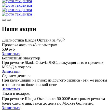
Наши акции
Диагностика Шкода Октавия за 490₽
Проверка авто по 43 параметрам
539 руб
Записаться
Бесплатный эвакуатор
При ремонте Skoda Octavia ДВС, эвакуация авто в пределах
МКАД в подарок.
Записаться
Сделаем дешевле
При калькуляции на руках из другого сервиса - эти же работы
и запчасти по более низкой цене
Записаться
Такси в подарок
При ремонте Шкода Октавия от 50 000₽ или сроком ремонта
более одного дня, такси до дома по Москве бесплатно.
Записаться