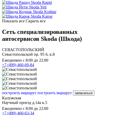
Skoda Rapid
Skoda Yeti
Skoda Kodiaq
Skoda Karoq
Показать все
Скрыть все
Сеть специализированных
автосервисов Skoda (Шкода)
СЕВАСТОПОЛЬСКИЙ
Севастопольский пр. 95 б, к.8
Ежедневно с 8:00 до 22:00
+7 (499) 460-69-84
построить маршрут
построить маршрут
записаться
Калужская
Научный проезд д.14а к.5
Ежедневно с 8:00 до 22:00
+7 (499) 460-63-34