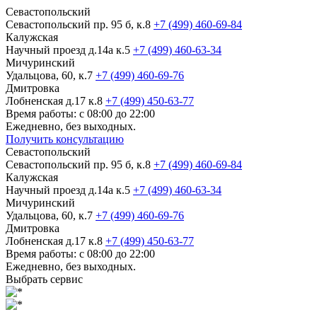
Севастопольский
Севастопольский пр. 95 б, к.8
+7 (499) 460-69-84
Калужская
Научный проезд д.14а к.5
+7 (499) 460-63-34
Мичуринский
Удальцова, 60, к.7
+7 (499) 460-69-76
Дмитровка
Лобненская д.17 к.8
+7 (499) 450-63-77
Время работы: с 08:00 до 22:00
Ежедневно, без выходных.
Получить консультацию
Севастопольский
Севастопольский пр. 95 б, к.8
+7 (499) 460-69-84
Калужская
Научный проезд д.14а к.5
+7 (499) 460-63-34
Мичуринский
Удальцова, 60, к.7
+7 (499) 460-69-76
Дмитровка
Лобненская д.17 к.8
+7 (499) 450-63-77
Время работы: с 08:00 до 22:00
Ежедневно, без выходных.
Выбрать сервис