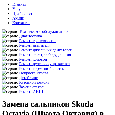
Главная
Услуги
Прайс лист
Акции
Контакты
Техническое обслуживание
Диагностика
Ремонт трансмиссии
Ремонт двигателя
Ремонт дизельных двигателей
Ремонт электрооборудования
Ремонт ходовой
Ремонт рулевого управления
Ремонт тормозной системы
Покраска кузова
Детейлинг
Кузовной ремонт
Замена стекол
Ремонт АКПП
Замена сальников Skoda
Octavia (Шкода Октавия) в