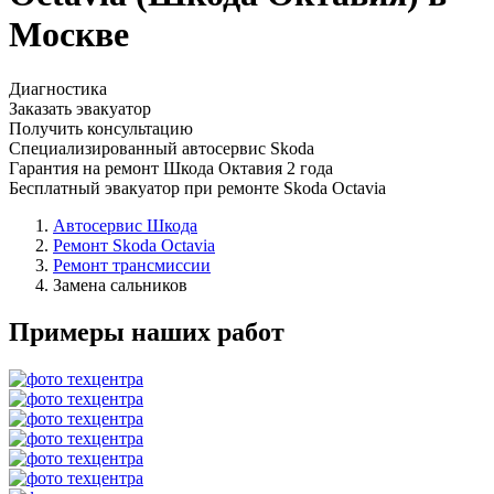
Москве
Диагностика
Заказать эвакуатор
Получить консультацию
Специализированный автосервис Skoda
Гарантия на ремонт Шкода Октавия 2 года
Бесплатный эвакуатор при ремонте Skoda Octavia
Автосервис Шкода
Ремонт Skoda Octavia
Ремонт трансмиссии
Замена сальников
Примеры наших работ