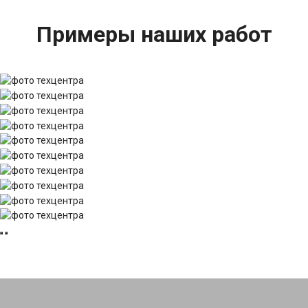
Примеры наших работ