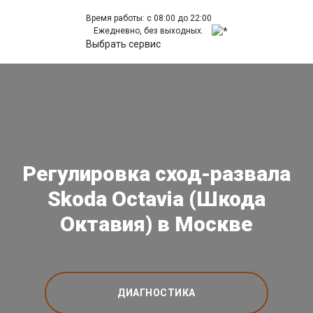
Время работы: с 08:00 до 22:00
Ежедневно, без выходных.
Выбрать сервис
Регулировка сход-развала
Skoda Octavia (Шкода
Октавия) в Москве
ДИАГНОСТИКА