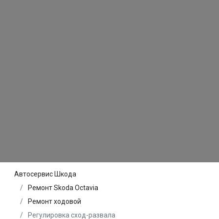
Автосервис Шкода
Ремонт Skoda Octavia
Ремонт ходовой
Регулировка сход-развала