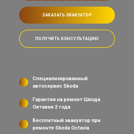
ЗАКАЗАТЬ ЭВАКУАТОР
ПОЛУЧИТЬ КОНСУЛЬТАЦИЮ
Специализированный
автосервис Skoda
Гарантия на ремонт Шкода
Октавия 2 года
Бесплатный эвакуатор при
ремонте Skoda Octavia