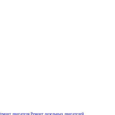
Ремонт двигателя
Ремонт дизельных двигателей