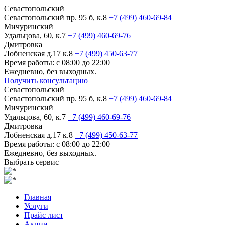
Севастопольский
Севастопольский пр. 95 б, к.8
+7 (499) 460-69-84
Мичуринский
Удальцова, 60, к.7
+7 (499) 460-69-76
Дмитровка
Лобненская д.17 к.8
+7 (499) 450-63-77
Время работы: с 08:00 до 22:00
Ежедневно, без выходных.
Получить консультацию
Севастопольский
Севастопольский пр. 95 б, к.8
+7 (499) 460-69-84
Мичуринский
Удальцова, 60, к.7
+7 (499) 460-69-76
Дмитровка
Лобненская д.17 к.8
+7 (499) 450-63-77
Время работы: с 08:00 до 22:00
Ежедневно, без выходных.
Выбрать сервис
Главная
Услуги
Прайс лист
Акции