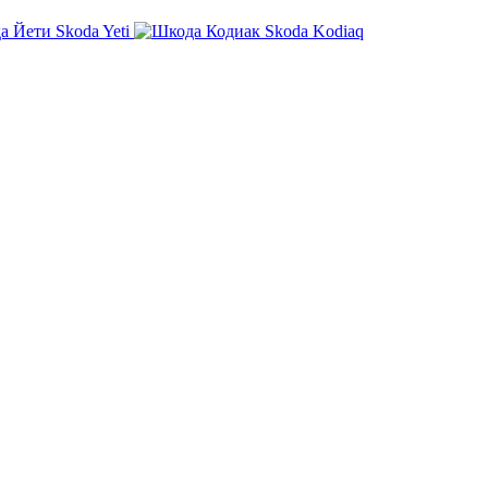
Skoda Yeti
Skoda Kodiaq