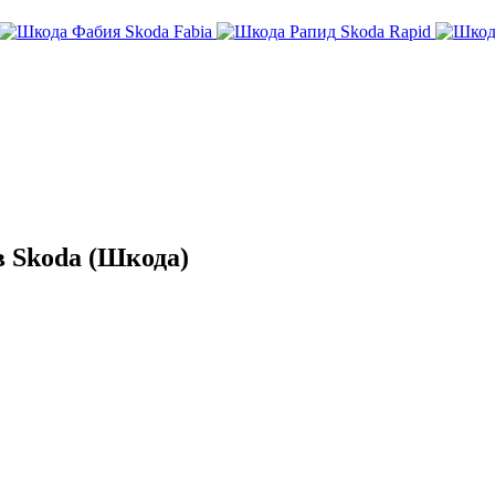
Skoda Fabia
Skoda Rapid
 Skoda (Шкода)