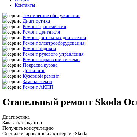
Контакты
Техническое обслуживание
Диагностика
Ремонт трансмиссии
Ремонт двигателя
Ремонт дизельных двигателей
Ремонт электрооборудования
Ремонт ходовой
Ремонт рулевого управления
Ремонт тормозной системы
Покраска кузова
Детейлинг
Кузовной ремонт
Замена стекол
Ремонт АКПП
Стапельный ремонт Skoda Oct
Диагностика
Заказать эвакуатор
Получить консультацию
Специализированный автосервис Skoda