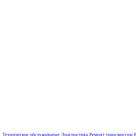
Техническое обслуживание
Диагностика
Ремонт трансмиссии