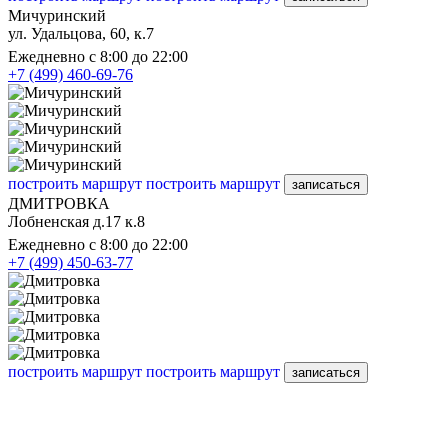
Мичуринский
ул. Удальцова, 60, к.7
Ежедневно с 8:00 до 22:00
+7 (499) 460-69-76
построить маршрут
построить маршрут
записаться
ДМИТРОВКА
Лобненская д.17 к.8
Ежедневно с 8:00 до 22:00
+7 (499) 450-63-77
построить маршрут
построить маршрут
записаться