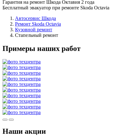
Гарантия на ремонт Шкода Октавия 2 года
Бесплатный эвакуатор при ремонте Skoda Octavia
Автосервис Шкода
Ремонт Skoda Octavia
Кузовной ремонт
Стапельный ремонт
Примеры наших работ
Наши акции