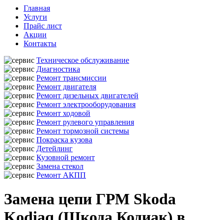
Главная
Услуги
Прайс лист
Акции
Контакты
Техническое обслуживание
Диагностика
Ремонт трансмиссии
Ремонт двигателя
Ремонт дизельных двигателей
Ремонт электрооборудования
Ремонт ходовой
Ремонт рулевого управления
Ремонт тормозной системы
Покраска кузова
Детейлинг
Кузовной ремонт
Замена стекол
Ремонт АКПП
Замена цепи ГРМ Skoda
Kodiaq (Шкода Кодиак) в