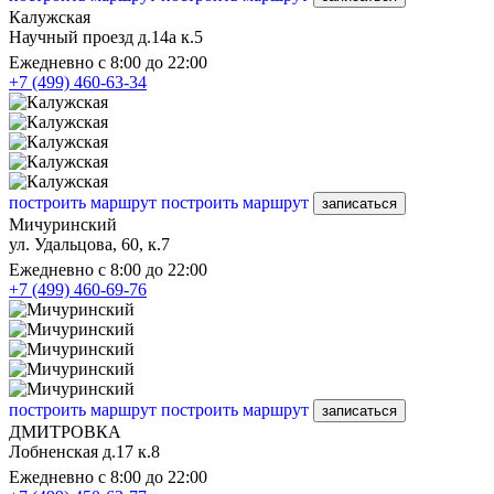
Калужская
Научный проезд д.14а к.5
Ежедневно с 8:00 до 22:00
+7 (499) 460-63-34
построить маршрут
построить маршрут
записаться
Мичуринский
ул. Удальцова, 60, к.7
Ежедневно с 8:00 до 22:00
+7 (499) 460-69-76
построить маршрут
построить маршрут
записаться
ДМИТРОВКА
Лобненская д.17 к.8
Ежедневно с 8:00 до 22:00