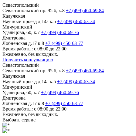
Севастопольский
Севастопольский пр. 95 б, к.8
+7 (499) 460-69-84
Калужская
Научный проезд д.14а к.5
+7 (499) 460-63-34
Мичуринский
Удальцова, 60, к.7
+7 (499) 460-69-76
Дмитровка
Лобненская д.17 к.8
+7 (499) 450-63-77
Время работы: с 08:00 до 22:00
Ежедневно, без выходных.
Получить консультацию
Севастопольский
Севастопольский пр. 95 б, к.8
+7 (499) 460-69-84
Калужская
Научный проезд д.14а к.5
+7 (499) 460-63-34
Мичуринский
Удальцова, 60, к.7
+7 (499) 460-69-76
Дмитровка
Лобненская д.17 к.8
+7 (499) 450-63-77
Время работы: с 08:00 до 22:00
Ежедневно, без выходных.
Выбрать сервис