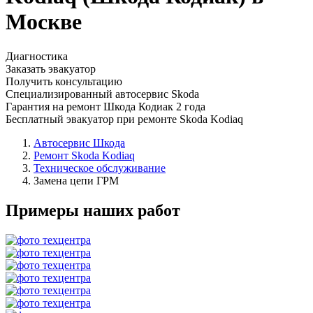
Москве
Диагностика
Заказать эвакуатор
Получить консультацию
Специализированный автосервис Skoda
Гарантия на ремонт Шкода Кодиак 2 года
Бесплатный эвакуатор при ремонте Skoda Kodiaq
Автосервис Шкода
Ремонт Skoda Kodiaq
Техническое обслуживание
Замена цепи ГРМ
Примеры наших работ