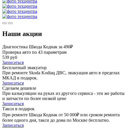
Наши акции
Диагностика Шкода Кодиак за 490₽
Проверка авто по 43 параметрам
539 руб
Записаться
Бесплатный эвакуатор
При ремонте Skoda Kodiaq ДВС, эвакуация авто в пределах
МКАД в подарок.
Записаться
Сделаем дешевле
При калькуляции на руках из другого сервиса - эти же работы
и запчасти по более низкой цене
Записаться
Такси в подарок
При ремонте Шкода Кодиак от 50 000₽ или сроком ремонта
более одного дня, такси до дома по Москве бесплатно.
Записаться