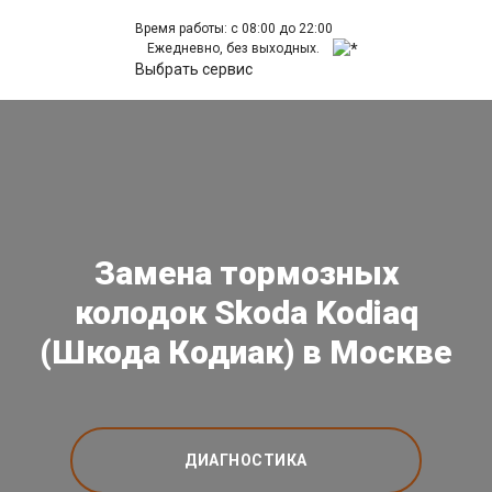
Время работы: с 08:00 до 22:00
Ежедневно, без выходных.
Выбрать сервис
Замена тормозных
колодок Skoda Kodiaq
(Шкода Кодиак) в Москве
ДИАГНОСТИКА