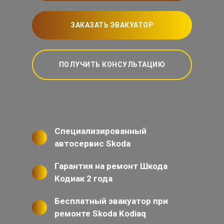
ЗАКАЗАТЬ ЭВАКУАТОР
ПОЛУЧИТЬ КОНСУЛЬТАЦИЮ
Специализированный
автосервис Skoda
Гарантия на ремонт Шкода
Кодиак 2 года
Бесплатный эвакуатор при
ремонте Skoda Kodiaq