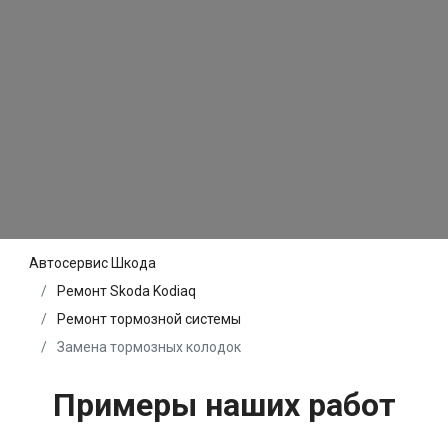
Автосервис Шкода
Ремонт Skoda Kodiaq
Ремонт тормозной системы
Замена тормозных колодок
Примеры наших работ