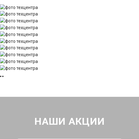
НАШИ АКЦИИ